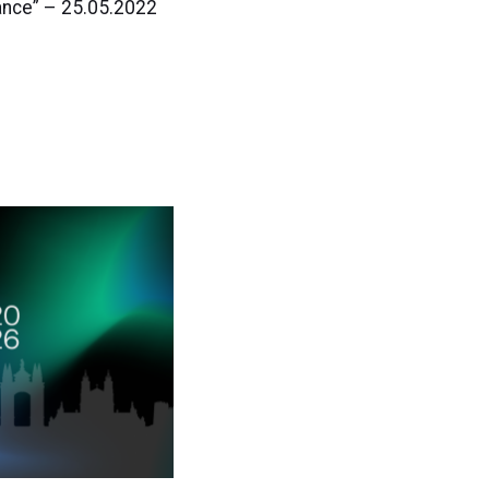
ance” – 25.05.2022