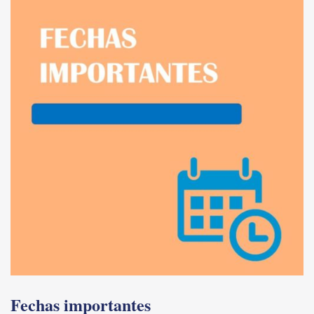
Fechas importantes