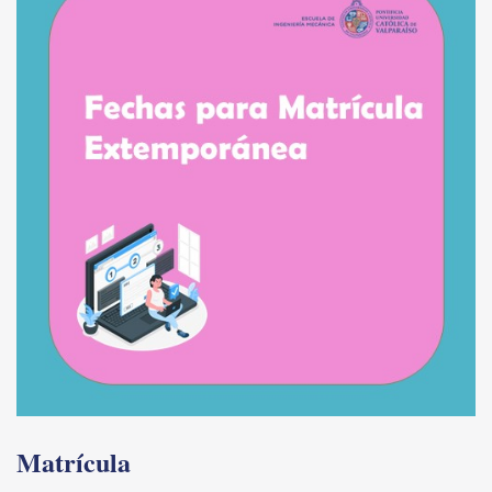
Matrícula