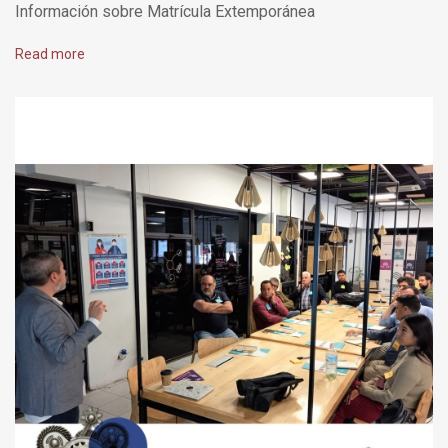
Información sobre Matrícula Extemporánea
Read more