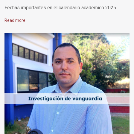
Fechas importantes en el calendario académico 2025
Read more