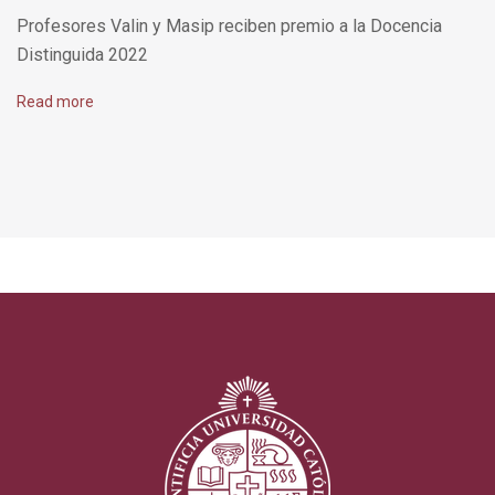
Profesores Valin y Masip reciben premio a la Docencia
Distinguida 2022
Read more