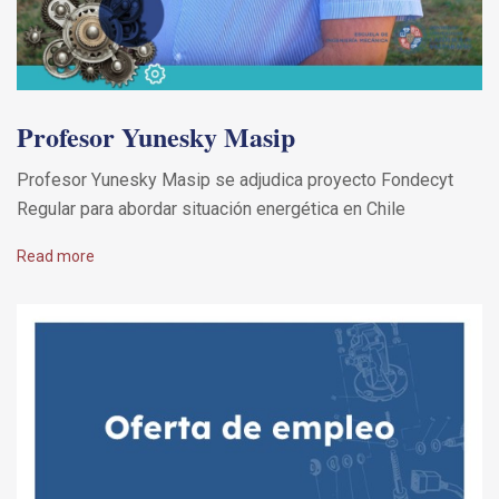
Profesor Yunesky Masip
Profesor Yunesky Masip se adjudica proyecto Fondecyt
Regular para abordar situación energética en Chile
Read more