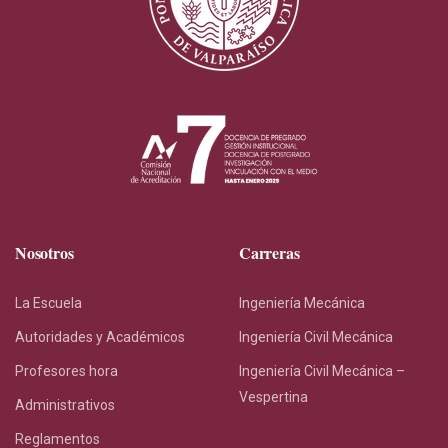
Nosotros
Carreras
La Escuela
Ingeniería Mecánica
Autoridades y Académicos
Ingeniería Civil Mecánica
Profesores hora
Ingeniería Civil Mecánica –
Vespertina
Administrativos
Reglamentos