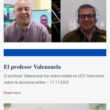
El profesor Valenzuela
El profesor Valenzuela fue entrevistado en UCV Televisión
sobre la docencia online – 11.11.2022
Read more