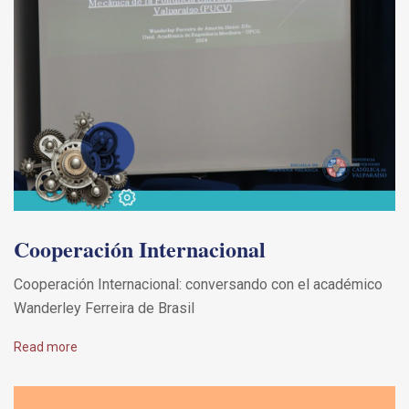
Cooperación Internacional
Cooperación Internacional: conversando con el académico
Wanderley Ferreira de Brasil
Read more