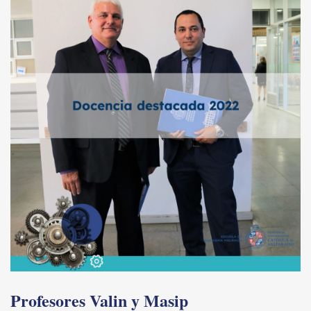
Profesores Valin y Masip