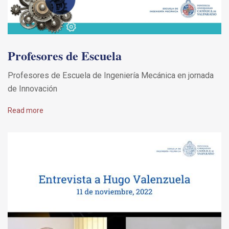
Profesores de Escuela
Profesores de Escuela de Ingeniería Mecánica en jornada
de Innovación
Read more