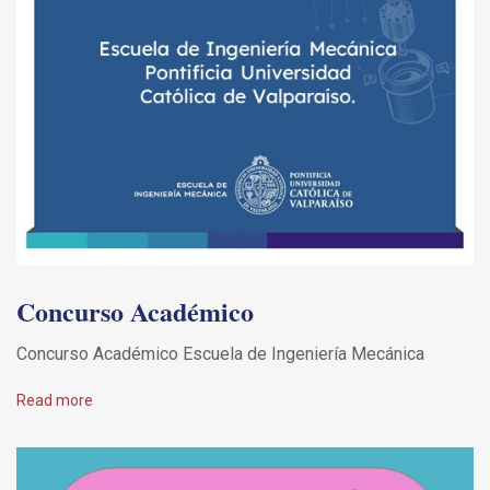
Concurso Académico
Concurso Académico Escuela de Ingeniería Mecánica
Read more