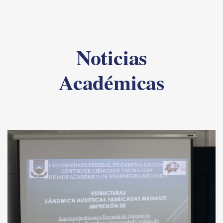
Noticias
Académicas