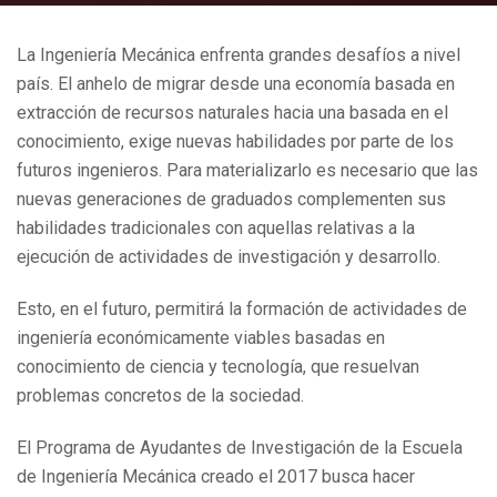
La Ingeniería Mecánica enfrenta grandes desafíos a nivel
país. El anhelo de migrar desde una economía basada en
extracción de recursos naturales hacia una basada en el
conocimiento, exige nuevas habilidades por parte de los
futuros ingenieros. Para materializarlo es necesario que las
nuevas generaciones de graduados complementen sus
habilidades tradicionales con aquellas relativas a la
ejecución de actividades de investigación y desarrollo.
Esto, en el futuro, permitirá la formación de actividades de
ingeniería económicamente viables basadas en
conocimiento de ciencia y tecnología, que resuelvan
problemas concretos de la sociedad.
El Programa de Ayudantes de Investigación de la Escuela
de Ingeniería Mecánica creado el 2017 busca hacer