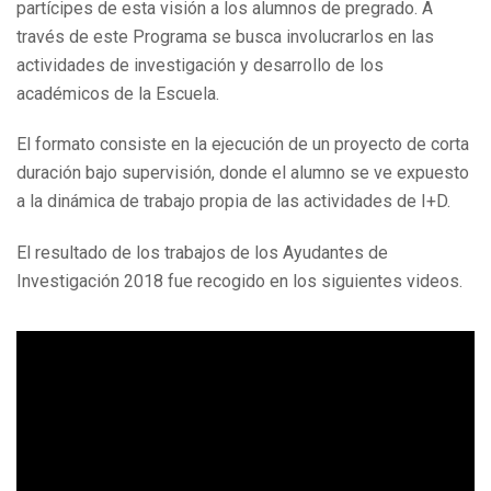
partícipes de esta visión a los alumnos de pregrado. A
través de este Programa se busca involucrarlos en las
actividades de investigación y desarrollo de los
académicos de la Escuela.
El formato consiste en la ejecución de un proyecto de corta
duración bajo supervisión, donde el alumno se ve expuesto
a la dinámica de trabajo propia de las actividades de I+D.
El resultado de los trabajos de los Ayudantes de
Investigación 2018 fue recogido en los siguientes videos.