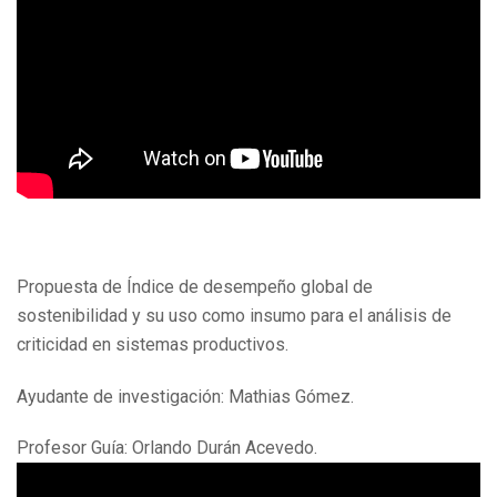
Propuesta de Índice de desempeño global de
sostenibilidad y su uso como insumo para el análisis de
criticidad en sistemas productivos.
Ayudante de investigación: Mathias Gómez.
Profesor Guía: Orlando Durán Acevedo.