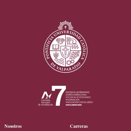
Nosotros
Carreras