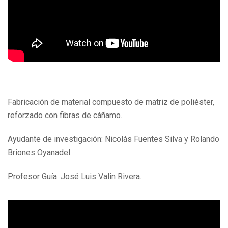
Fabricación de material compuesto de matriz de poliéster,
reforzado con fibras de cáñamo.
Ayudante de investigación: Nicolás Fuentes Silva y Rolando
Briones Oyanadel.
Profesor Guía: José Luis Valin Rivera.