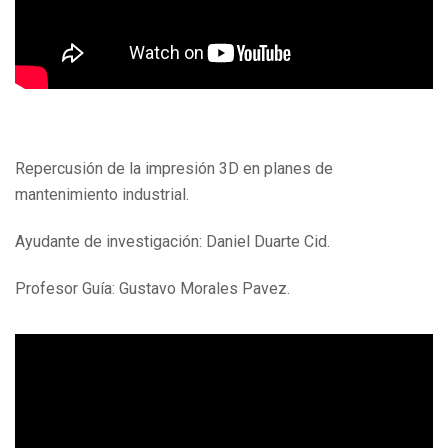
Repercusión de la impresión 3D en planes de
mantenimiento industrial.
Ayudante de investigación: Daniel Duarte Cid.
Profesor Guía: Gustavo Morales Pavez.