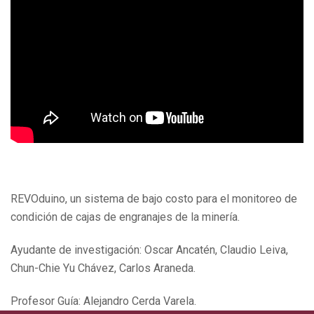
REVOduino, un sistema de bajo costo para el monitoreo de
condición de cajas de engranajes de la minería.
Ayudante de investigación: Oscar Ancatén, Claudio Leiva,
Chun-Chie Yu Chávez, Carlos Araneda.
Profesor Guía: Alejandro Cerda Varela.