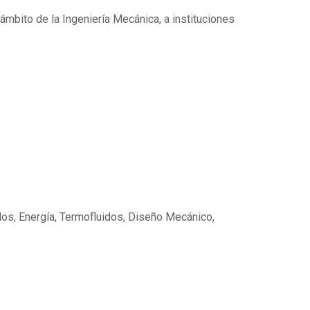
ámbito de la Ingeniería Mecánica, a instituciones
dos, Energía, Termofluidos, Diseño Mecánico,