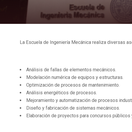
La Escuela de Ingeniería Mecánica realiza diversas ase
Análisis de fallas de elementos mecánicos.
Modelación numérica de equipos y estructuras.
Optimización de procesos de mantenimiento.
Análisis energéticos de procesos.
Mejoramiento y automatización de procesos industr
Diseño y fabricación de sistemas mecánicos.
Elaboración de proyectos para concursos públicos 