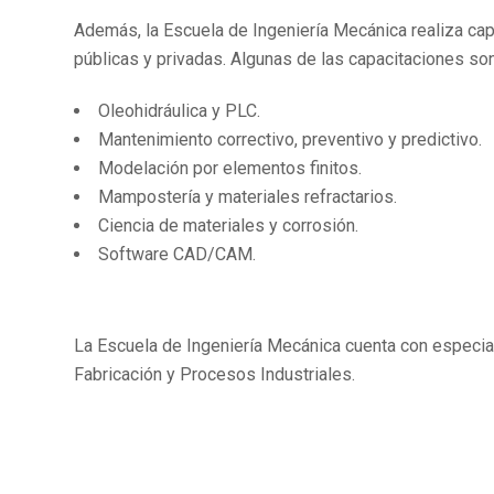
Además, la Escuela de Ingeniería Mecánica realiza capa
públicas y privadas. Algunas de las capacitaciones son
Oleohidráulica y PLC.
Mantenimiento correctivo, preventivo y predictivo.
Modelación por elementos finitos.
Mampostería y materiales refractarios.
Ciencia de materiales y corrosión.
Software CAD/CAM.
La Escuela de Ingeniería Mecánica cuenta con especia
Fabricación y Procesos Industriales.