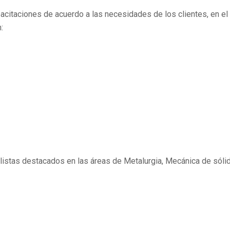
citaciones de acuerdo a las necesidades de los clientes, en el 
:
listas destacados en las áreas de Metalurgia, Mecánica de sóli