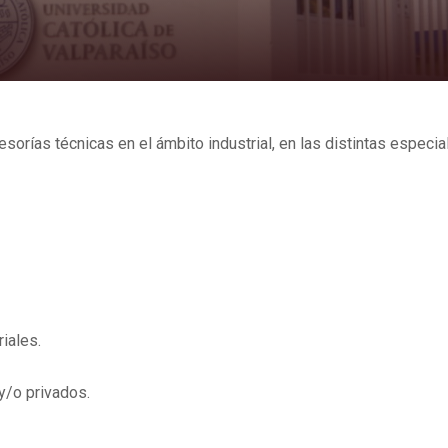
sorías técnicas en el ámbito industrial, en las distintas especia
iales.
y/o privados.