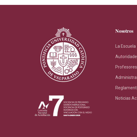
Nosotros
La Escuela
Autoridade
Profesores
Administra
Reglament
Noticias A