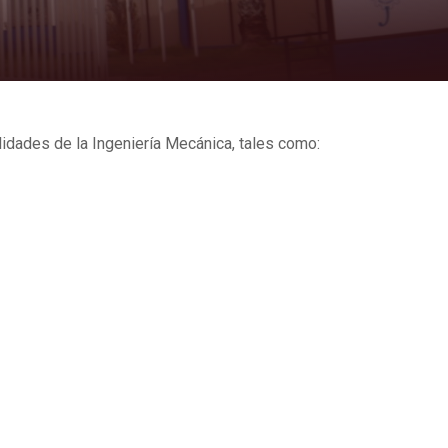
lidades de la Ingeniería Mecánica, tales como: