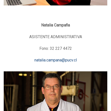
Natalia Campaña
ASISTENTE ADMINISTRATIVA
Fono: 32 227 4472
natalia.campana@pucv.cl