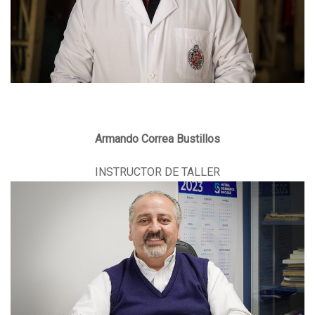
Armando Correa Bustillos
INSTRUCTOR DE TALLER