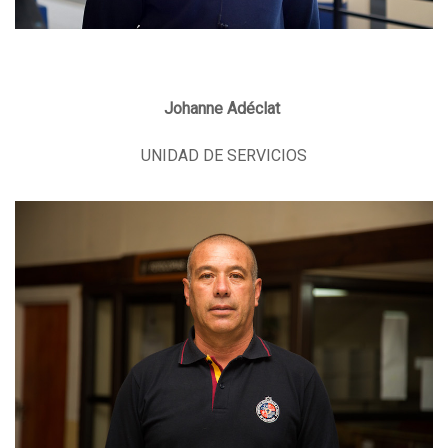
Johanne Adéclat
UNIDAD DE SERVICIOS