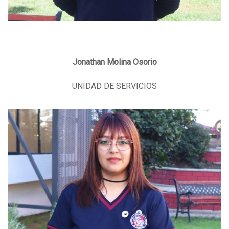
Jonathan Molina Osorio
UNIDAD DE SERVICIOS