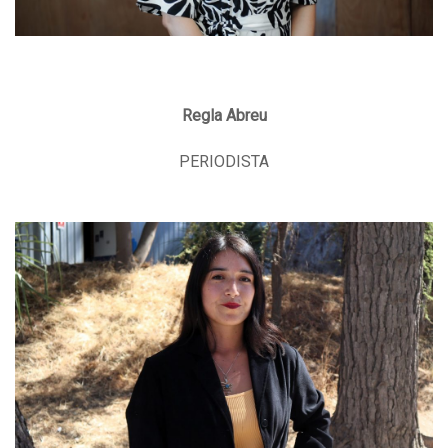
Regla Abreu
PERIODISTA