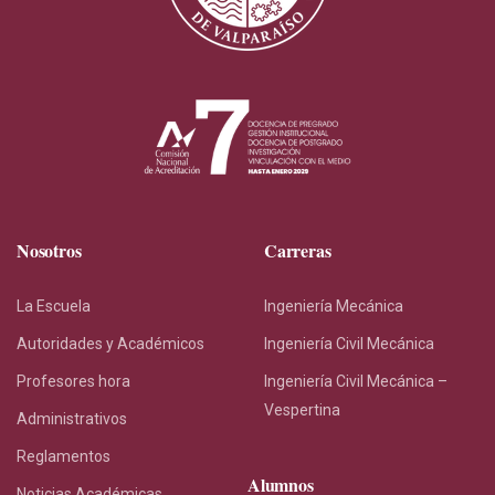
Nosotros
Carreras
La Escuela
Ingeniería Mecánica
Autoridades y Académicos
Ingeniería Civil Mecánica
Profesores hora
Ingeniería Civil Mecánica –
Vespertina
Administrativos
Reglamentos
Alumnos
Noticias Académicas