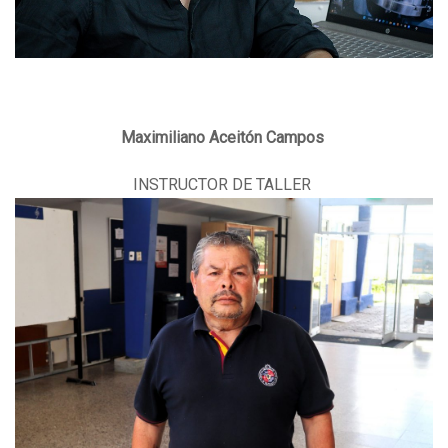
Maximiliano Aceitón Campos
INSTRUCTOR DE TALLER