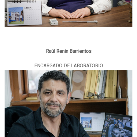
Raúl Renin Barrientos
ENCARGADO DE LABORATORIO