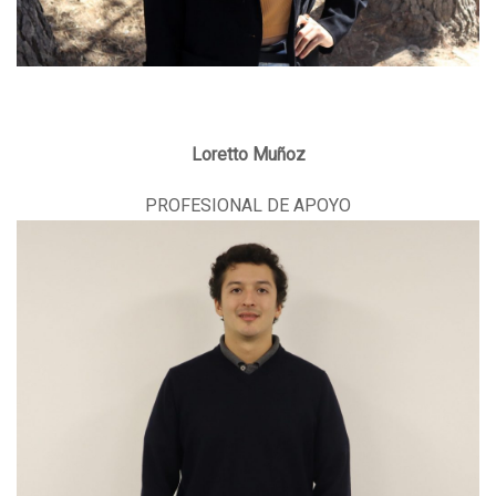
Loretto Muñoz
PROFESIONAL DE APOYO