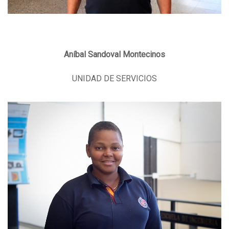
Aníbal Sandoval Montecinos
UNIDAD DE SERVICIOS