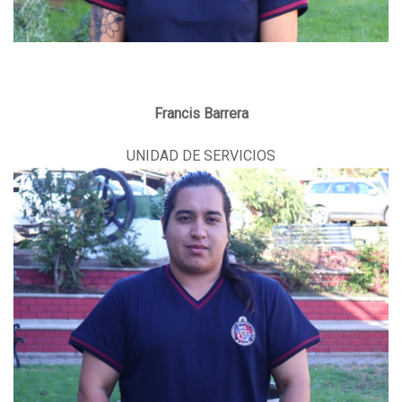
Francis Barrera
UNIDAD DE SERVICIOS