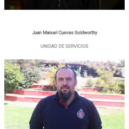
Juan Manuel Cuevas Goldworthy
UNIDAD DE SERVICIOS