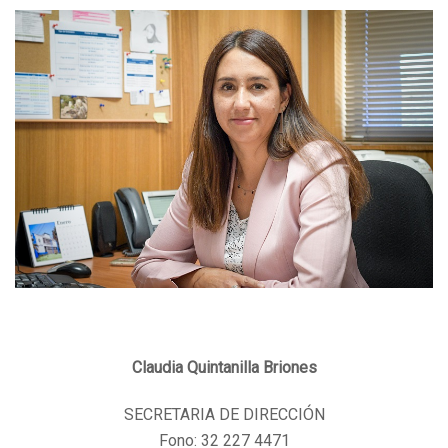
Claudia Quintanilla Briones
SECRETARIA DE DIRECCIÓN
Fono: 32 227 4471