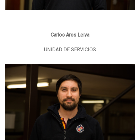
Carlos Aros Leiva
UNIDAD DE SERVICIOS