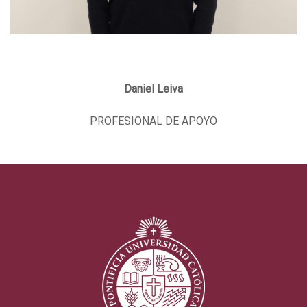
Daniel Leiva
PROFESIONAL DE APOYO