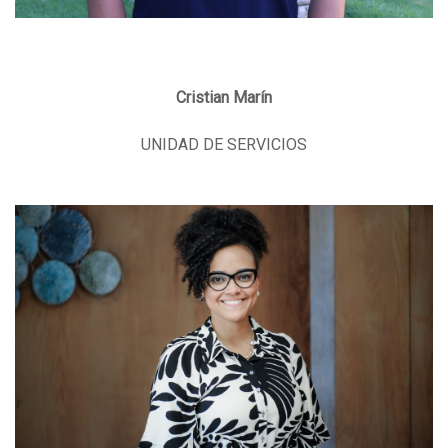
Cristian Marín
UNIDAD DE SERVICIOS