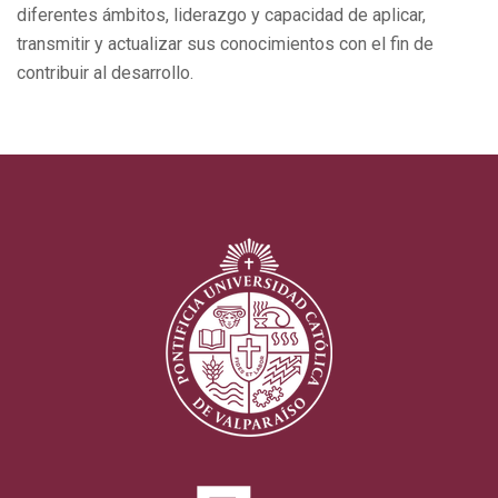
diferentes ámbitos, liderazgo y capacidad de aplicar,
transmitir y actualizar sus conocimientos con el fin de
contribuir al desarrollo.