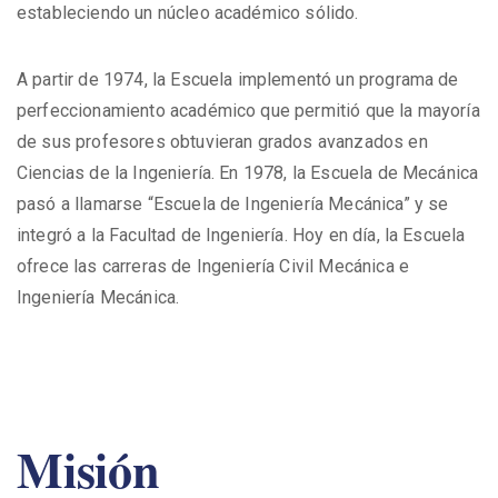
estableciendo un núcleo académico sólido.
A partir de 1974, la Escuela implementó un programa de
perfeccionamiento académico que permitió que la mayoría
de sus profesores obtuvieran grados avanzados en
Ciencias de la Ingeniería. En 1978, la Escuela de Mecánica
pasó a llamarse “Escuela de Ingeniería Mecánica” y se
integró a la Facultad de Ingeniería. Hoy en día, la Escuela
ofrece las carreras de Ingeniería Civil Mecánica e
Ingeniería Mecánica.
Misión