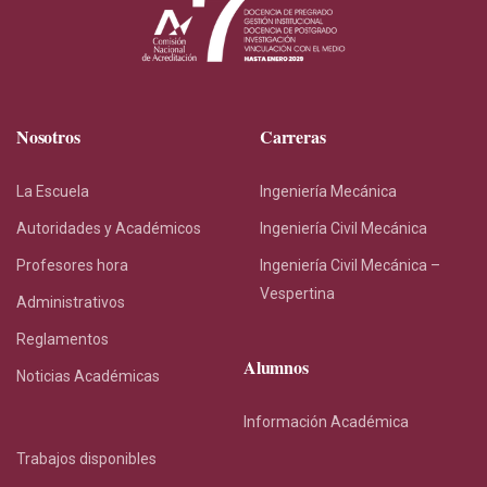
Nosotros
Carreras
La Escuela
Ingeniería Mecánica
Autoridades y Académicos
Ingeniería Civil Mecánica
Profesores hora
Ingeniería Civil Mecánica –
Vespertina
Administrativos
Reglamentos
Alumnos
Noticias Académicas
Información Académica
Trabajos disponibles