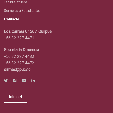
Estudia afuera
Servicios a Estudiantes
Contacto
Los Carrera 01567, Quilpué.
+56 32 227 4471
Secretaría Docencia
+56 32 227 4483
+56 32 227 4472
dirmec@pucv.cl
Intranet