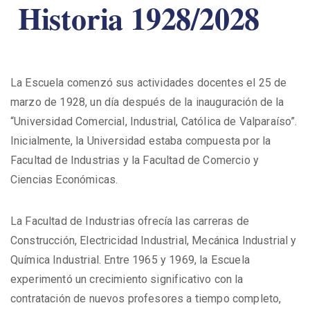
Historia 1928/2028
La Escuela comenzó sus actividades docentes el 25 de
marzo de 1928, un día después de la inauguración de la
“Universidad Comercial, Industrial, Católica de Valparaíso”.
Inicialmente, la Universidad estaba compuesta por la
Facultad de Industrias y la Facultad de Comercio y
Ciencias Económicas.
La Facultad de Industrias ofrecía las carreras de
Construcción, Electricidad Industrial, Mecánica Industrial y
Química Industrial. Entre 1965 y 1969, la Escuela
experimentó un crecimiento significativo con la
contratación de nuevos profesores a tiempo completo,