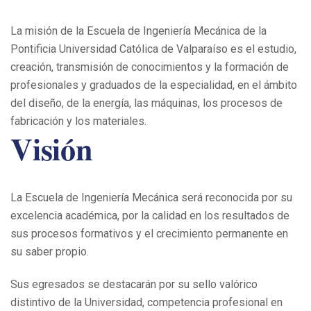
La misión de la Escuela de Ingeniería Mecánica de la
Pontificia Universidad Católica de Valparaíso es el estudio,
creación, transmisión de conocimientos y la formación de
profesionales y graduados de la especialidad, en el ámbito
del diseño, de la energía, las máquinas, los procesos de
fabricación y los materiales.
Visión
La Escuela de Ingeniería Mecánica será reconocida por su
excelencia académica, por la calidad en los resultados de
sus procesos formativos y el crecimiento permanente en
su saber propio.
Sus egresados se destacarán por su sello valórico
distintivo de la Universidad, competencia profesional en