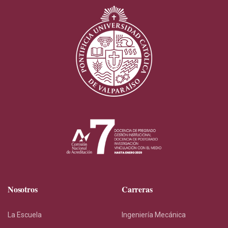
Nosotros
Carreras
La Escuela
Ingeniería Mecánica