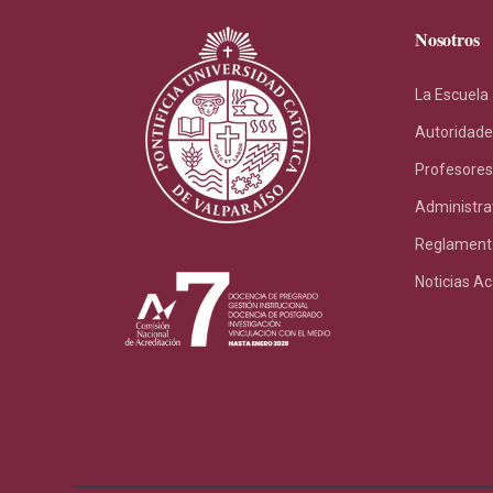
Nosotros
La Escuela
Autoridade
Profesores
Administra
Reglament
Noticias A