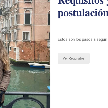
postulació
Estos son los pasos a seguir p
Ver Requisitos