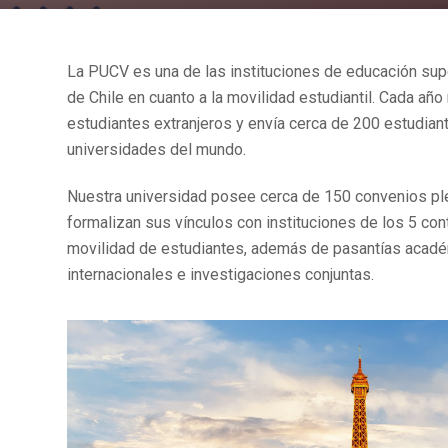
La PUCV es una de las instituciones de educación sup
de Chile en cuanto a la movilidad estudiantil. Cada año
estudiantes extranjeros y envía cerca de 200 estudian
universidades del mundo.
Nuestra universidad posee cerca de 150 convenios p
formalizan sus vínculos con instituciones de los 5 con
movilidad de estudiantes, además de pasantías acadé
internacionales e investigaciones conjuntas.