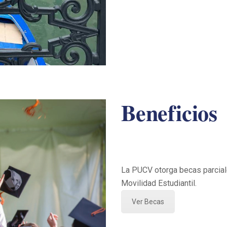
Beneficios
La PUCV otorga becas parcial
Movilidad Estudiantil.
Ver Becas