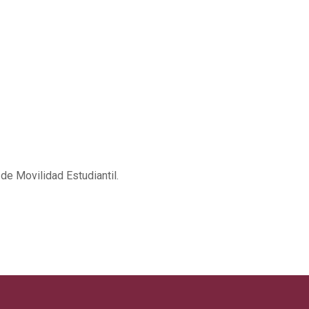
e Movilidad Estudiantil.