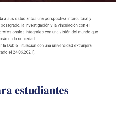
a a sus estudiantes una perspectiva intercultural y
 postgrado, la investigación y la vinculación con el
profesionales integrales con una visión del mundo que
arán en la sociedad.
 la Doble Titulación con una universidad extranjera,
cado el 24.06.2021).
ra estudiantes