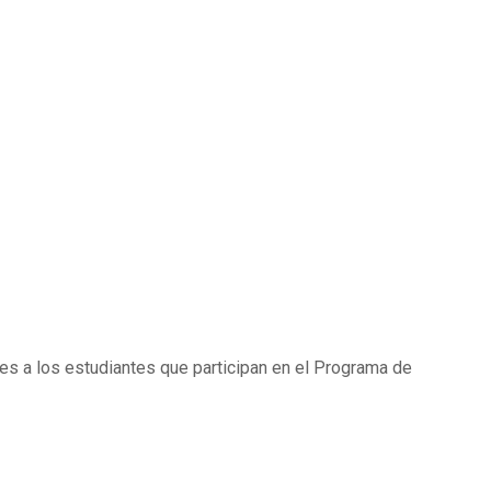
es a los estudiantes que participan en el Programa de