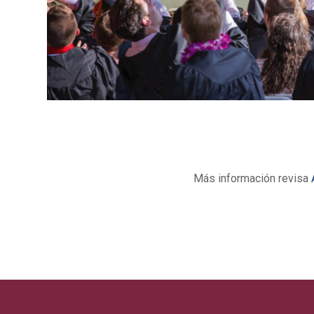
Más información revisa