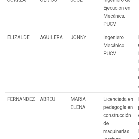
Ejecución en
Mecánica,
PUCV.
ELIZALDE
AGUILERA
JONNY
Ingeniero
Mecánico
PUCV.
FERNANDEZ
ABREU
MARIA
Licenciada en
ELENA
pedagogía en
construcción
de
maquinarias.