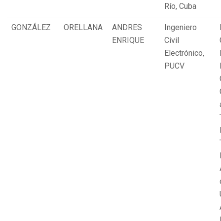
Río, Cuba
GONZÁLEZ
ORELLANA
ANDRES
Ingeniero
ENRIQUE
Civil
Electrónico,
PUCV