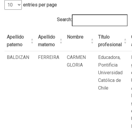
entries per page
Search:
Apellido
Apellido
Nombre
Título
paterno
materno
profesional
BALDIZAN
FERREIRA
CARMEN
Educadora,
GLORIA
Pontificia
Universidad
Católica de
Chile