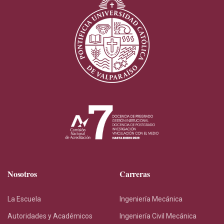
Nosotros
Carreras
La Escuela
Ingeniería Mecánica
Autoridades y Académicos
Ingeniería Civil Mecánica