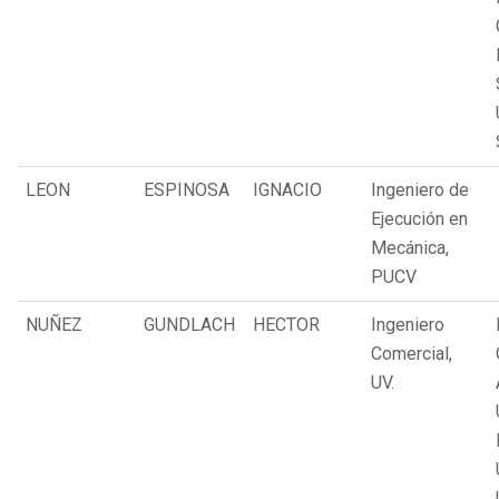
LEON
ESPINOSA
IGNACIO
Ingeniero de
Ejecución en
Mecánica,
PUCV
NUÑEZ
GUNDLACH
HECTOR
Ingeniero
Comercial,
UV.