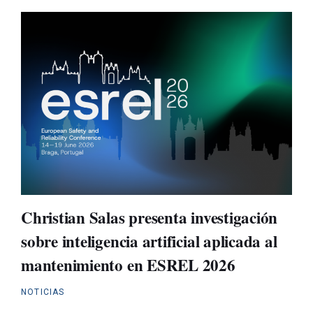
Christian Salas presenta investigación
sobre inteligencia artificial aplicada al
mantenimiento en ESREL 2026
NOTICIAS