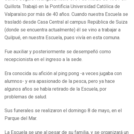
Quillota. Trabajó en la Pontificia Universidad Católica de
Valparaíso por más de 40 años. Cuando nuestra Escuela se
trasladó desde Casa Central al campus República de Suiza
(donde se encuentra actualmente) él se vino a trabajar a
Quilpué, en nuestra Escuela, pues vivía en esta comuna.
Fue auxiliar y posteriormente se desempeñó como
recepcionista en el ingreso a la sede.
Era conocida su afición al ping pong -a veces jugaba con
alumnos- y era apasionado de la pesca, pero ya hace
algunos años se había retirado de la Escuela, por
problemas de salud.
Sus funerales se realizaron el domingo 8 de mayo, en el
Parque del Mar.
La Escuela se une al pesar de su familia, y se organizará un