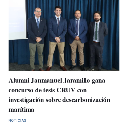
Alumni Janmanuel Jaramillo gana
concurso de tesis CRUV con
investigación sobre descarbonización
marítima
NOTICIAS