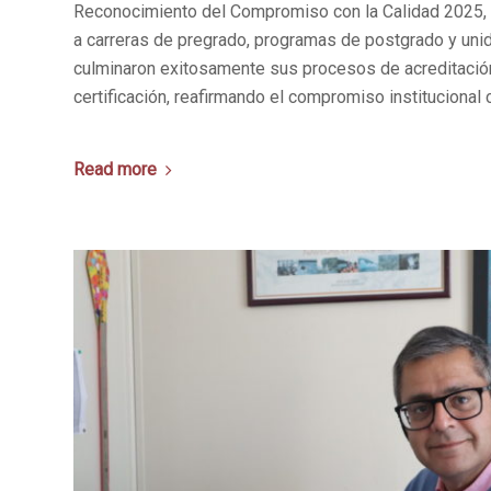
Reconocimiento del Compromiso con la Calidad 2025, i
a carreras de pregrado, programas de postgrado y un
culminaron exitosamente sus procesos de acreditación
certificación, reafirmando el compromiso institucional 
Read more