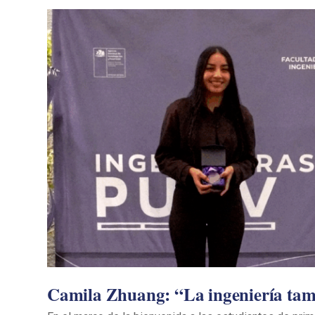
Camila Zhuang: “La ingeniería tam