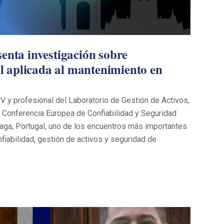
senta investigación sobre
ial aplicada al mantenimiento en
 y profesional del Laboratorio de Gestión de Activos,
la Conferencia Europea de Confiabilidad y Seguridad
aga, Portugal, uno de los encuentros más importantes
fiabilidad, gestión de activos y seguridad de