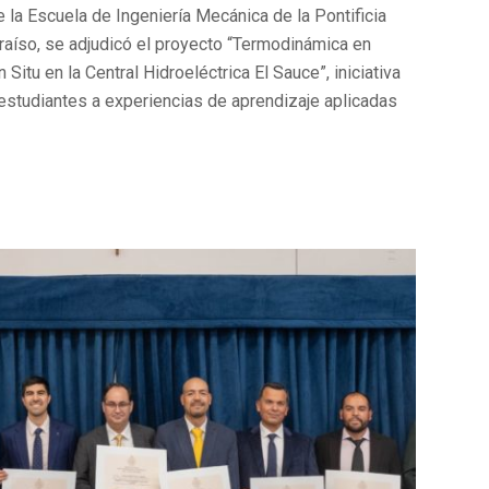
 la Escuela de Ingeniería Mecánica de la Pontificia
raíso, se adjudicó el proyecto “Termodinámica en
n Situ en la Central Hidroeléctrica El Sauce”, iniciativa
 estudiantes a experiencias de aprendizaje aplicadas