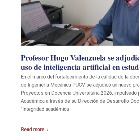
Profesor Hugo Valenzuela se adjudi
uso de inteligencia artificial en estu
En el marco del fortalecimiento de la calidad de la doce
de Ingeniería Mecánica PUCV se adjudicó un nuevo pr
Proyectos en Docencia Universitaria 2026, impulsado p
Académica a través de su Dirección de Desarrollo Docen
“Integridad académica
Read more