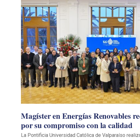
Magíster en Energías Renovables re
por su compromiso con la calidad
La Pontificia Universidad Católica de Valparaíso reali