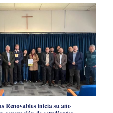
s Renovables inicia su año