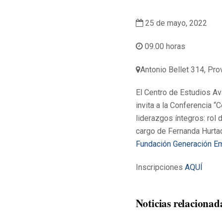
25 de mayo, 2022
09.00 horas
Antonio Bellet 314, Pro
El Centro de Estudios A
invita a la Conferencia 
liderazgos íntegros: rol d
cargo de Fernanda Hurta
Fundación Generación Em
Inscripciones
AQUÍ
Noticias relacionad