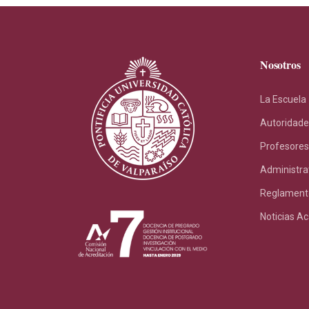
Nosotros
La Escuela
Autoridade
Profesores
Administra
Reglament
Noticias A