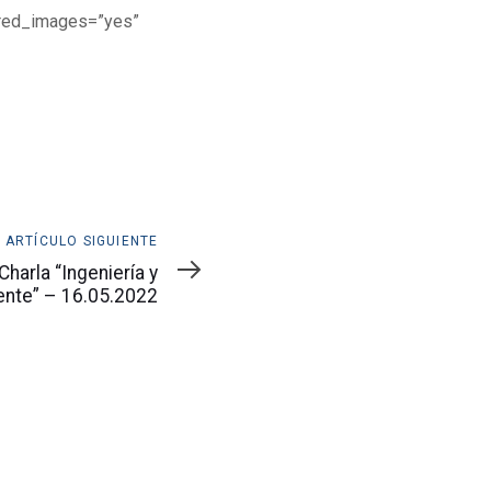
ured_images=”yes”
ARTÍCULO SIGUIENTE
Charla “Ingeniería y
nte” – 16.05.2022