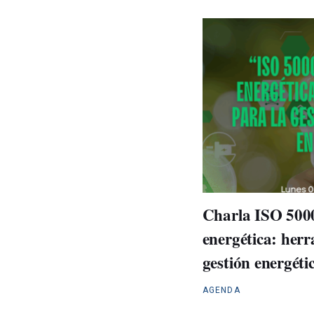
Charla ISO 5000
energética: herr
gestión energétic
AGENDA