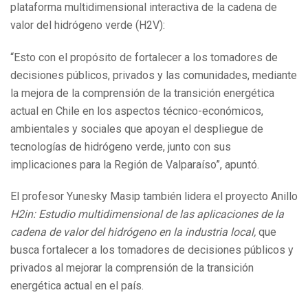
plataforma multidimensional interactiva de la cadena de
valor del hidrógeno verde (H2V):
“Esto con el propósito de fortalecer a los tomadores de
decisiones públicos, privados y las comunidades, mediante
la mejora de la comprensión de la transición energética
actual en Chile en los aspectos técnico-económicos,
ambientales y sociales que apoyan el despliegue de
tecnologías de hidrógeno verde, junto con sus
implicaciones para la Región de Valparaíso”, apuntó.
El profesor Yunesky Masip también lidera el proyecto Anillo
H2in: Estudio multidimensional de las aplicaciones de la
cadena de valor del hidrógeno en la industria local,
que
busca fortalecer a los tomadores de decisiones públicos y
privados al mejorar la comprensión de la transición
energética actual en el país.