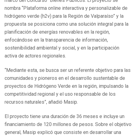
marco del Concurso “Bienes Públicos. El proyecto se
nombra “Plataforma online interactiva y personalizable de
hidrógeno verde (h2v) para la Región de Valparaíso” y la
propuesta se posiciona como una solución integral para la
planificación de energías renovables en la región,
enfocándose en la transparencia de información,
sostenibilidad ambiental y social, y en la participación
activa de actores regionales.
“Mediante esta, se busca ser un referente objetivo para las
comunidades y pioneros en el desarrollo sustentable de
proyectos de Hidrógeno Verde en la región, impulsando la
competitividad regional y el uso responsable de los
recursos naturales”, añadió Masip.
El proyecto tiene una duración de 36 meses e incluye un
financiamiento de 120 millones de pesos. Sobre el objetivo
general, Masip explicó que consiste en desarrollar una