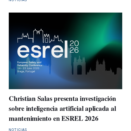
Christian Salas presenta investigación
sobre inteligencia artificial aplicada al
mantenimiento en ESREL 2026
NOTICIAS