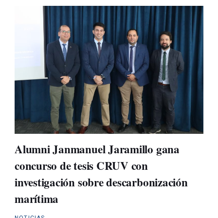
Alumni Janmanuel Jaramillo gana
concurso de tesis CRUV con
investigación sobre descarbonización
marítima
NOTICIAS