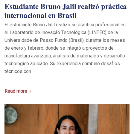
Estudiante Bruno Jalil realizó práctica
internacional en Brasil
El estudiante Bruno Jalil realizó su práctica profesional en
el Laboratório de Inovação Tecnológica (LINTEC) de la
Universidade de Passo Fundo (Brasil), durante los meses
de enero y febrero, donde se integró a proyectos de
manufactura avanzada, análisis de materiales y desarrollo
tecnológico aplicado. Su experiencia combinó desafíos
técnicos con
Read more