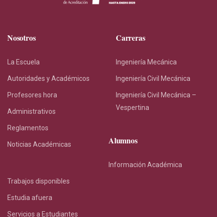
Nosotros
Carreras
La Escuela
Ingeniería Mecánica
Autoridades y Académicos
Ingeniería Civil Mecánica
Profesores hora
Ingeniería Civil Mecánica –
Vespertina
Administrativos
Reglamentos
Alumnos
Noticias Académicas
Información Académica
Trabajos disponibles
Estudia afuera
Servicios a Estudiantes