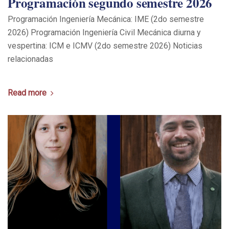
Programación segundo semestre 2026
Programación Ingeniería Mecánica: IME (2do semestre
2026) Programación Ingeniería Civil Mecánica diurna y
vespertina: ICM e ICMV (2do semestre 2026) Noticias
relacionadas
Read more