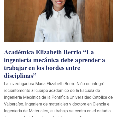
Académica Elizabeth Berrio “La
ingeniería mecánica debe aprender a
trabajar en los bordes entre
disciplinas”
La investigadora María Elizabeth Berrio Niño se integró
recientemente al cuerpo académico de la Escuela de
Ingeniería Mecánica de la Pontificia Universidad Católica de
Valparaíso. Ingeniera de materiales y doctora en Ciencia e
Ingeniería de Materiales, su trabajo se centra en el estudio