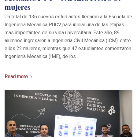
mujeres
Un total de 136 nuevos estudiantes llegaron a la Escuela de
Ingeniería Mecánica PUCV para iniciar una de las etapas
más importantes de su vida universitaria. Este año, 89
alumnos ingresaron a Ingeniería Civil Mecánica (ICM), entre
ellos 22 mujeres, mientras que 47 estudiantes comenzaron
Ingeniería Mecánica (IME), de los
Read more