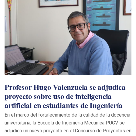
Profesor Hugo Valenzuela se adjudica
proyecto sobre uso de inteligencia
artificial en estudiantes de Ingeniería
En el marco del fortalecimiento de la calidad de la docencia
universitaria, la Escuela de Ingeniería Mecánica PUCV se
adjudicó un nuevo proyecto en el Concurso de Proyectos en