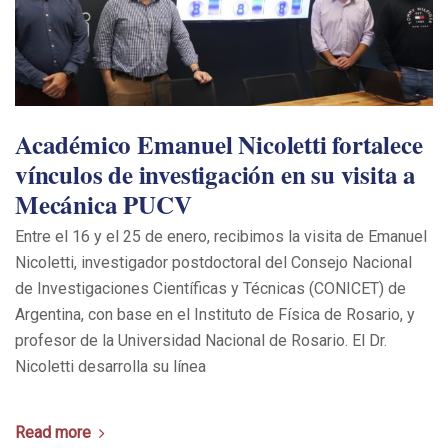
Académico Emanuel Nicoletti fortalece
vínculos de investigación en su visita a
Mecánica PUCV
Entre el 16 y el 25 de enero, recibimos la visita de Emanuel
Nicoletti, investigador postdoctoral del Consejo Nacional
de Investigaciones Científicas y Técnicas (CONICET) de
Argentina, con base en el Instituto de Física de Rosario, y
profesor de la Universidad Nacional de Rosario. El Dr.
Nicoletti desarrolla su línea
Read more