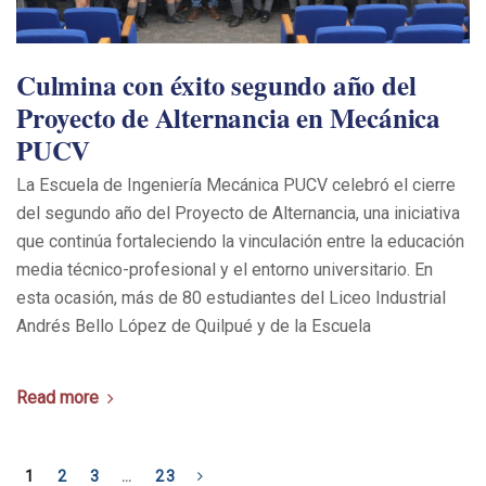
Culmina con éxito segundo año del
Proyecto de Alternancia en Mecánica
PUCV
La Escuela de Ingeniería Mecánica PUCV celebró el cierre
del segundo año del Proyecto de Alternancia, una iniciativa
que continúa fortaleciendo la vinculación entre la educación
media técnico-profesional y el entorno universitario. En
esta ocasión, más de 80 estudiantes del Liceo Industrial
Andrés Bello López de Quilpué y de la Escuela
Read more
1
2
3
…
23