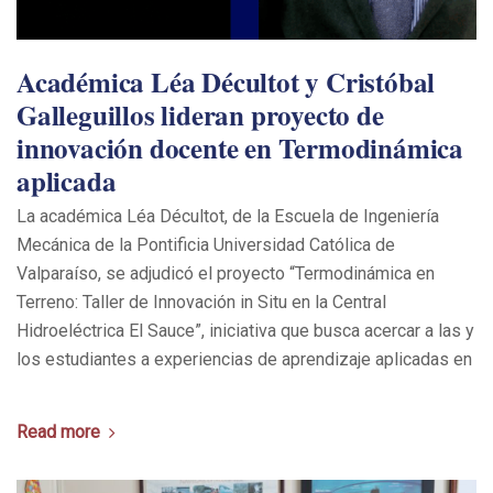
Académica Léa Décultot y Cristóbal
Galleguillos lideran proyecto de
innovación docente en Termodinámica
aplicada
La académica Léa Décultot, de la Escuela de Ingeniería
Mecánica de la Pontificia Universidad Católica de
Valparaíso, se adjudicó el proyecto “Termodinámica en
Terreno: Taller de Innovación in Situ en la Central
Hidroeléctrica El Sauce”, iniciativa que busca acercar a las y
los estudiantes a experiencias de aprendizaje aplicadas en
Read more