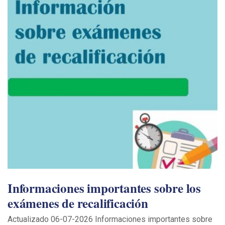
Informaciones importantes sobre los
exámenes de recalificación
Actualizado 06-07-2026 Informaciones importantes sobre