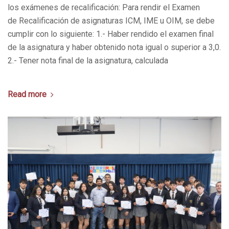
los exámenes de recalificación: Para rendir el Examen
de Recalificación de asignaturas ICM, IME u OIM, se debe
cumplir con lo siguiente: 1.- Haber rendido el examen final
de la asignatura y haber obtenido nota igual o superior a 3,0.
2.- Tener nota final de la asignatura, calculada
Read more