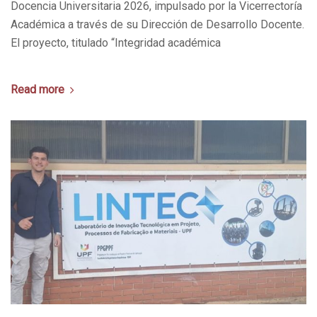
Docencia Universitaria 2026, impulsado por la Vicerrectoría
Académica a través de su Dirección de Desarrollo Docente.
El proyecto, titulado “Integridad académica
Read more