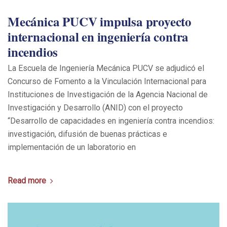
Mecánica PUCV impulsa proyecto
internacional en ingeniería contra
incendios
La Escuela de Ingeniería Mecánica PUCV se adjudicó el
Concurso de Fomento a la Vinculación Internacional para
Instituciones de Investigación de la Agencia Nacional de
Investigación y Desarrollo (ANID) con el proyecto
“Desarrollo de capacidades en ingeniería contra incendios:
investigación, difusión de buenas prácticas e
implementación de un laboratorio en
Read more