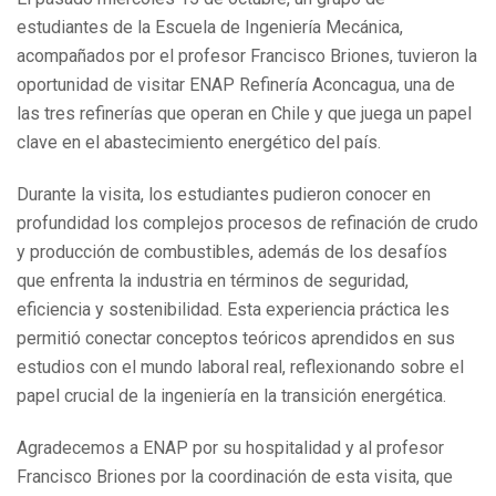
estudiantes de la Escuela de Ingeniería Mecánica,
acompañados por el profesor Francisco Briones, tuvieron la
oportunidad de visitar ENAP Refinería Aconcagua, una de
las tres refinerías que operan en Chile y que juega un papel
clave en el abastecimiento energético del país.
Durante la visita, los estudiantes pudieron conocer en
profundidad los complejos procesos de refinación de crudo
y producción de combustibles, además de los desafíos
que enfrenta la industria en términos de seguridad,
eficiencia y sostenibilidad. Esta experiencia práctica les
permitió conectar conceptos teóricos aprendidos en sus
estudios con el mundo laboral real, reflexionando sobre el
papel crucial de la ingeniería en la transición energética.
Agradecemos a ENAP por su hospitalidad y al profesor
Francisco Briones por la coordinación de esta visita, que