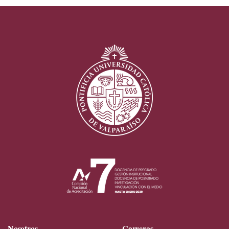
Nosotros
Carreras