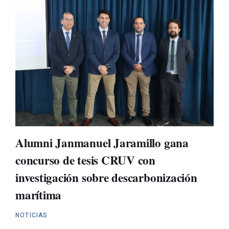
Alumni Janmanuel Jaramillo gana
concurso de tesis CRUV con
investigación sobre descarbonización
marítima
NOTICIAS