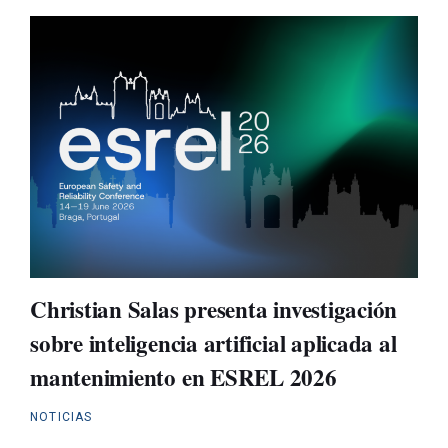
Christian Salas presenta investigación
sobre inteligencia artificial aplicada al
mantenimiento en ESREL 2026
NOTICIAS