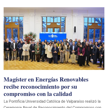
Magíster en Energías Renovables
recibe reconocimiento por su
compromiso con la calidad
La Pontificia Universidad Católica de Valparaíso realizó la
Ceremonia Anual de Reconocimiento del Compromiso con