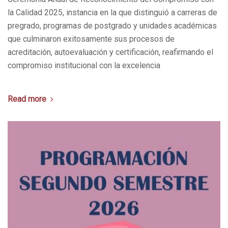
la Calidad 2025, instancia en la que distinguió a carreras de
pregrado, programas de postgrado y unidades académicas
que culminaron exitosamente sus procesos de
acreditación, autoevaluación y certificación, reafirmando el
compromiso institucional con la excelencia
Read more