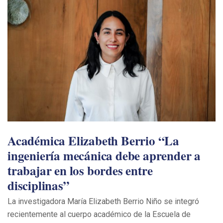
Académica Elizabeth Berrio “La
ingeniería mecánica debe aprender a
trabajar en los bordes entre
disciplinas”
La investigadora María Elizabeth Berrio Niño se integró
recientemente al cuerpo académico de la Escuela de