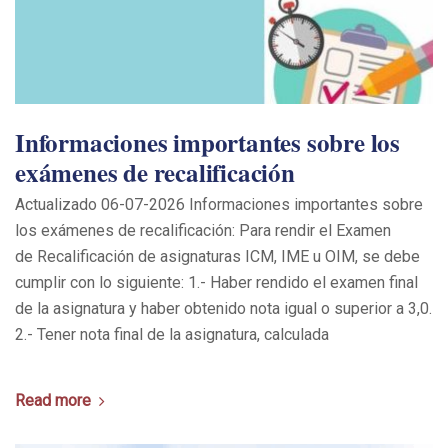
Informaciones importantes sobre los
exámenes de recalificación
Actualizado 06-07-2026 Informaciones importantes sobre
los exámenes de recalificación: Para rendir el Examen
de Recalificación de asignaturas ICM, IME u OIM, se debe
cumplir con lo siguiente: 1.- Haber rendido el examen final
de la asignatura y haber obtenido nota igual o superior a 3,0.
2.- Tener nota final de la asignatura, calculada
Read more