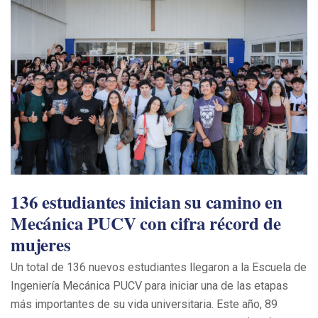
136 estudiantes inician su camino en
Mecánica PUCV con cifra récord de
mujeres
Un total de 136 nuevos estudiantes llegaron a la Escuela de
Ingeniería Mecánica PUCV para iniciar una de las etapas
más importantes de su vida universitaria. Este año, 89