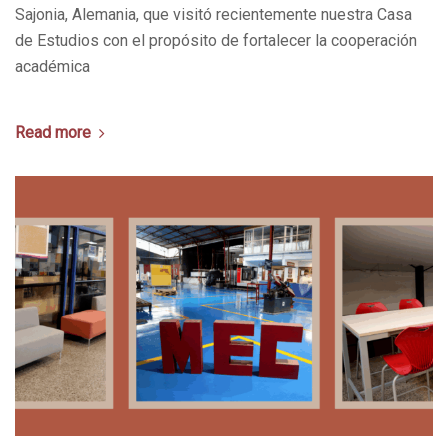
Sajonia, Alemania, que visitó recientemente nuestra Casa
de Estudios con el propósito de fortalecer la cooperación
académica
Read more