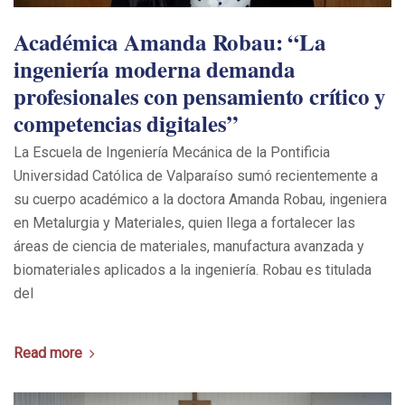
Académica Amanda Robau: “La
ingeniería moderna demanda
profesionales con pensamiento crítico y
competencias digitales”
La Escuela de Ingeniería Mecánica de la Pontificia
Universidad Católica de Valparaíso sumó recientemente a
su cuerpo académico a la doctora Amanda Robau, ingeniera
en Metalurgia y Materiales, quien llega a fortalecer las
áreas de ciencia de materiales, manufactura avanzada y
biomateriales aplicados a la ingeniería. Robau es titulada
del
Read more