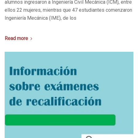
alumnos ingresaron a Ingeniería Civil Mecánica (ICM), entre
ellos 22 mujeres, mientras que 47 estudiantes comenzaron
Ingeniería Mecánica (IME), de los
Read more