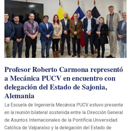
Profesor Roberto Carmona representó
a Mecánica PUCV en encuentro con
delegación del Estado de Sajonia,
Alemania
La Escuela de Ingeniería Mecánica PUCV estuvo presente
en la reunión bilateral sostenida entre la Dirección General
de Asuntos Internacionales de la Pontificia Universidad
Católica de Valparaíso y la delegación del Estado de