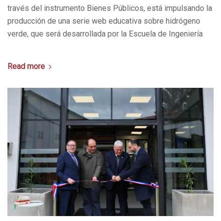
través del instrumento Bienes Públicos, está impulsando la
producción de una serie web educativa sobre hidrógeno
verde, que será desarrollada por la Escuela de Ingeniería
Read more