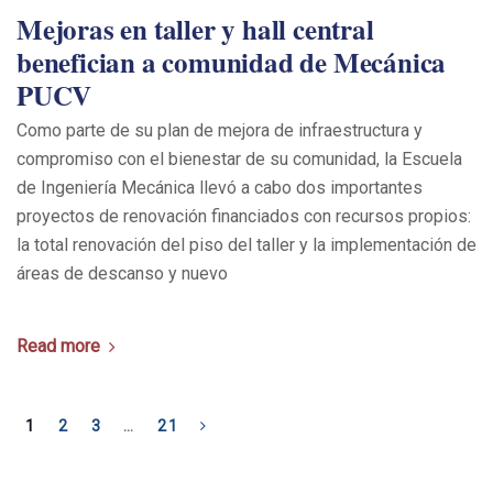
Mejoras en taller y hall central
benefician a comunidad de Mecánica
PUCV
Como parte de su plan de mejora de infraestructura y
compromiso con el bienestar de su comunidad, la Escuela
de Ingeniería Mecánica llevó a cabo dos importantes
proyectos de renovación financiados con recursos propios:
la total renovación del piso del taller y la implementación de
áreas de descanso y nuevo
Read more
1
2
3
…
21