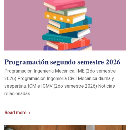
Programación segundo semestre 2026
Programación Ingeniería Mecánica: IME (2do semestre
2026) Programación Ingeniería Civil Mecánica diurna y
vespertina: ICM e ICMV (2do semestre 2026) Noticias
relacionadas
Read more