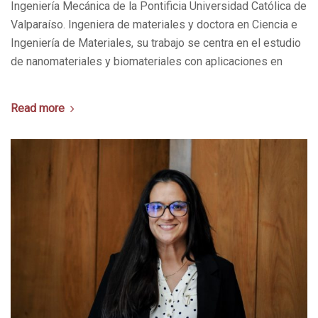
Ingeniería Mecánica de la Pontificia Universidad Católica de
Valparaíso. Ingeniera de materiales y doctora en Ciencia e
Ingeniería de Materiales, su trabajo se centra en el estudio
de nanomateriales y biomateriales con aplicaciones en
Read more