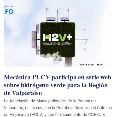
Mecánica PUCV participa en serie web
sobre hidrógeno verde para la Región
de Valparaíso
La Asociación de Municipalidades de la Región de
Valparaíso, en alianza con la Pontificia Universidad Católica
de Valparaíso (PUCV) y con financiamiento de CORFO a