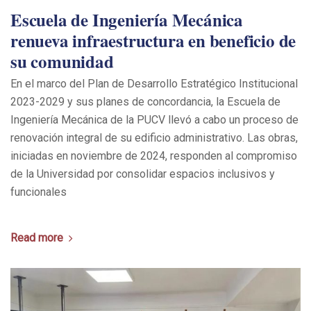
Escuela de Ingeniería Mecánica
renueva infraestructura en beneficio de
su comunidad
En el marco del Plan de Desarrollo Estratégico Institucional
2023-2029 y sus planes de concordancia, la Escuela de
Ingeniería Mecánica de la PUCV llevó a cabo un proceso de
renovación integral de su edificio administrativo. Las obras,
iniciadas en noviembre de 2024, responden al compromiso
de la Universidad por consolidar espacios inclusivos y
funcionales
Read more