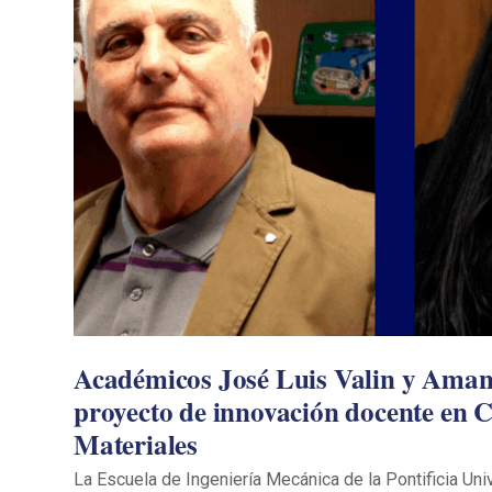
Académicos José Luis Valin y Ama
proyecto de innovación docente en C
Materiales
La Escuela de Ingeniería Mecánica de la Pontificia Uni