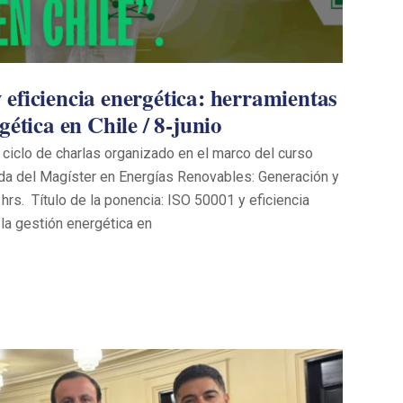
eficiencia energética: herramientas
gética en Chile / 8-junio
l ciclo de charlas organizado en el marco del curso
da del Magíster en Energías Renovables: Generación y
hrs. Título de la ponencia: ISO 50001 y eficiencia
 la gestión energética en