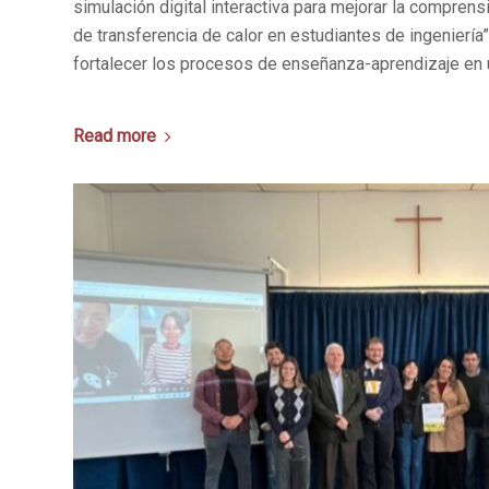
simulación digital interactiva para mejorar la compre
de transferencia de calor en estudiantes de ingeniería”
fortalecer los procesos de enseñanza-aprendizaje en u
Read more