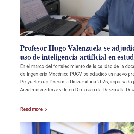
Profesor Hugo Valenzuela se adjudi
uso de inteligencia artificial en estu
En el marco del fortalecimiento de la calidad de la doce
de Ingeniería Mecánica PUCV se adjudicó un nuevo pr
Proyectos en Docencia Universitaria 2026, impulsado p
Académica a través de su Dirección de Desarrollo Doc
Read more