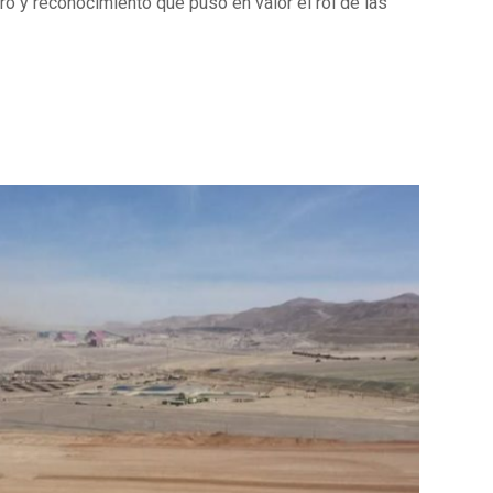
ro y reconocimiento que puso en valor el rol de las