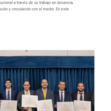
tucional a través de su trabajo en docencia,
ación y vinculación con el medio. En este