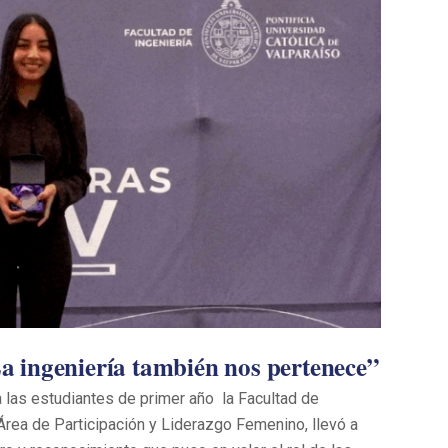
 ingeniería también nos pertenece”
a las estudiantes de primer año la Facultad de
 Área de Participación y Liderazgo Femenino, llevó a