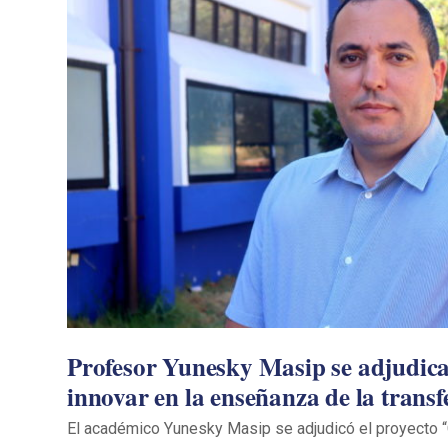
Profesor Yunesky Masip se adjudica
innovar en la enseñanza de la transf
El académico Yunesky Masip se adjudicó el proyecto 