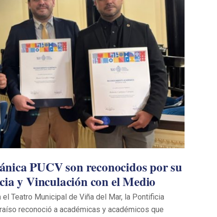
ánica PUCV son reconocidos por su
cia y Vinculación con el Medio
el Teatro Municipal de Viña del Mar, la Pontificia
araíso reconoció a académicas y académicos que