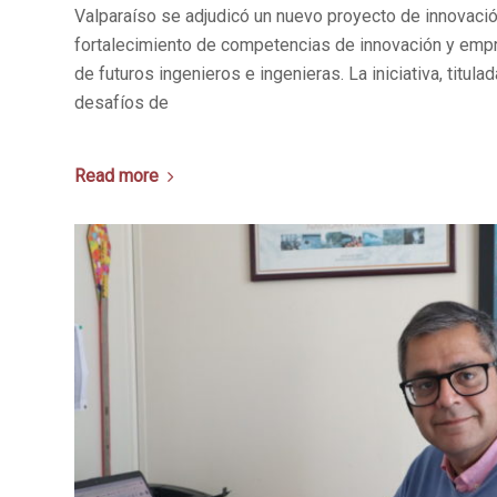
Valparaíso se adjudicó un nuevo proyecto de innovació
fortalecimiento de competencias de innovación y emp
de futuros ingenieros e ingenieras. La iniciativa, titul
desafíos de
Read more