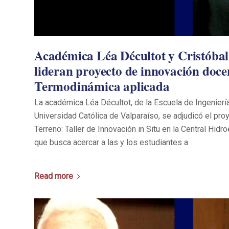
Académica Léa Décultot y Cristóbal 
lideran proyecto de innovación doce
Termodinámica aplicada
La académica Léa Décultot, de la Escuela de Ingeniería
Universidad Católica de Valparaíso, se adjudicó el pr
Terreno: Taller de Innovación in Situ en la Central Hidroe
que busca acercar a las y los estudiantes a
Read more