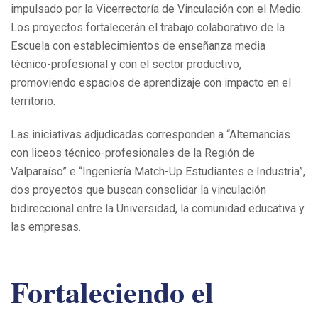
impulsado por la Vicerrectoría de Vinculación con el Medio.
Los proyectos fortalecerán el trabajo colaborativo de la
Escuela con establecimientos de enseñanza media
técnico-profesional y con el sector productivo,
promoviendo espacios de aprendizaje con impacto en el
territorio.
Las iniciativas adjudicadas corresponden a “Alternancias
con liceos técnico-profesionales de la Región de
Valparaíso” e “Ingeniería Match-Up Estudiantes e Industria”,
dos proyectos que buscan consolidar la vinculación
bidireccional entre la Universidad, la comunidad educativa y
las empresas.
Fortaleciendo el