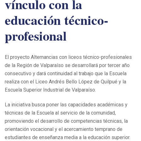
vínculo con la
educación técnico-
profesional
El proyecto Alternancias con liceos técnico-profesionales
de la Región de Valparaíso se desarrollará por tercer año
consecutivo y dará continuidad al trabajo que la Escuela
realiza con el Liceo Andrés Bello López de Quilpué y la
Escuela Superior Industrial de Valparaíso.
La iniciativa busca poner las capacidades académicas y
técnicas de la Escuela al servicio de la comunidad,
promoviendo el desarrollo de competencias técnicas, la
orientación vocacional y el acercamiento temprano de
estudiantes de enseñanza media a la educación superior.