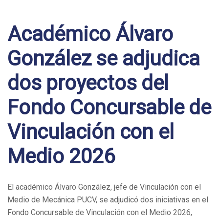
Post
navigation
Académico Álvaro
González se adjudica
dos proyectos del
Fondo Concursable de
Vinculación con el
Medio 2026
El académico Álvaro González, jefe de Vinculación con el
Medio de Mecánica PUCV, se adjudicó dos iniciativas en el
Fondo Concursable de Vinculación con el Medio 2026,