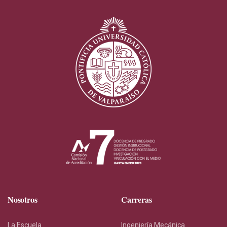
Nosotros
Carreras