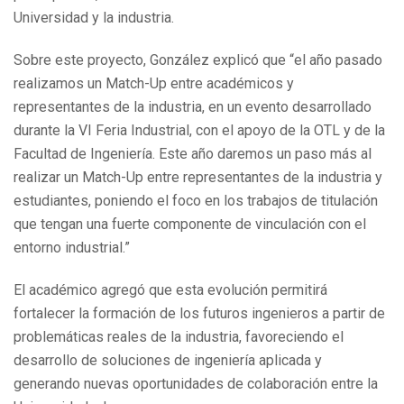
Universidad y la industria.
Sobre este proyecto, González explicó que “el año pasado
realizamos un Match-Up entre académicos y
representantes de la industria, en un evento desarrollado
durante la VI Feria Industrial, con el apoyo de la OTL y de la
Facultad de Ingeniería. Este año daremos un paso más al
realizar un Match-Up entre representantes de la industria y
estudiantes, poniendo el foco en los trabajos de titulación
que tengan una fuerte componente de vinculación con el
entorno industrial.”
El académico agregó que esta evolución permitirá
fortalecer la formación de los futuros ingenieros a partir de
problemáticas reales de la industria, favoreciendo el
desarrollo de soluciones de ingeniería aplicada y
generando nuevas oportunidades de colaboración entre la