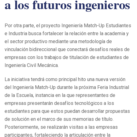
a los futuros ingenieros
Por otra parte, el proyecto Ingeniería Match-Up Estudiantes
e Industria busca fortalecer la relación entre la academia y
el sector productivo mediante una metodología de
vinculación bidireccional que conectará desafíos reales de
empresas con los trabajos de titulación de estudiantes de
Ingeniería Civil Mecánica.
La iniciativa tendrá como principal hito una nueva versión
del Ingeniería Match-Up durante la próxima Feria Industrial
de la Escuela, instancia en la que representantes de
empresas presentarán desafíos tecnológicos a los
estudiantes para que estos puedan desarrollar propuestas
de solución en el marco de sus memorias de título.
Posteriormente, se realizarán visitas a las empresas
participantes, fortaleciendo la articulación entre la