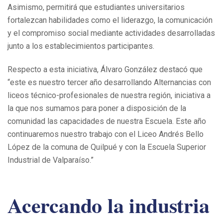
Asimismo, permitirá que estudiantes universitarios
fortalezcan habilidades como el liderazgo, la comunicación
y el compromiso social mediante actividades desarrolladas
junto a los establecimientos participantes.
Respecto a esta iniciativa, Álvaro González destacó que
“este es nuestro tercer año desarrollando Alternancias con
liceos técnico-profesionales de nuestra región, iniciativa a
la que nos sumamos para poner a disposición de la
comunidad las capacidades de nuestra Escuela. Este año
continuaremos nuestro trabajo con el Liceo Andrés Bello
López de la comuna de Quilpué y con la Escuela Superior
Industrial de Valparaíso.”
Acercando la industria