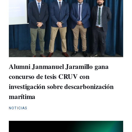
Alumni Janmanuel Jaramillo gana
concurso de tesis CRUV con
investigación sobre descarbonización
marítima
NOTICIAS