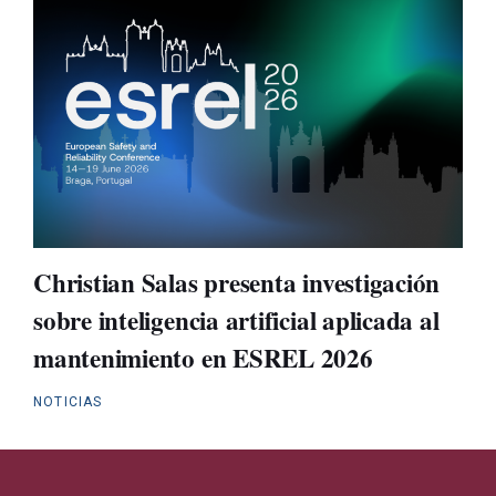
Christian Salas presenta investigación
sobre inteligencia artificial aplicada al
mantenimiento en ESREL 2026
NOTICIAS