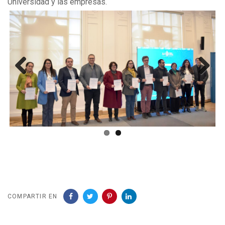
Universidad y las empresas.
Previous
Next
COMPARTIR EN