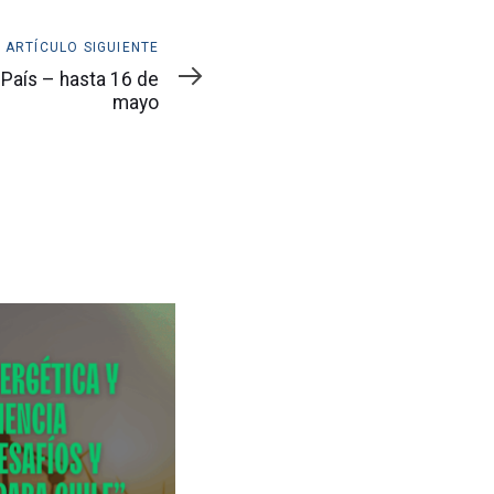
ARTÍCULO SIGUIENTE
País – hasta 16 de
mayo