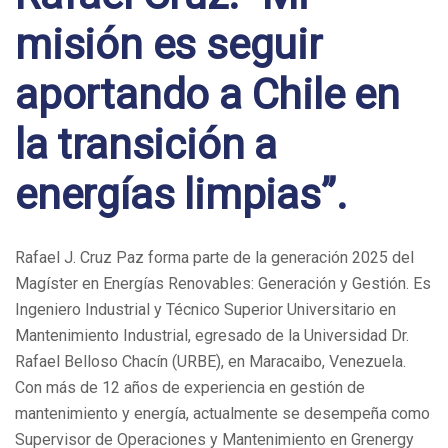
misión es seguir
aportando a Chile en
la transición a
energías limpias”.
Rafael J. Cruz Paz forma parte de la generación 2025 del
Magíster en Energías Renovables: Generación y Gestión. Es
Ingeniero Industrial y Técnico Superior Universitario en
Mantenimiento Industrial, egresado de la Universidad Dr.
Rafael Belloso Chacín (URBE), en Maracaibo, Venezuela.
Con más de 12 años de experiencia en gestión de
mantenimiento y energía, actualmente se desempeña como
Supervisor de Operaciones y Mantenimiento en Grenergy