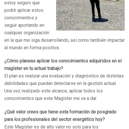
estoy seguro que
podré aplicar estos
conocimientos y
seguir aportando en
cualquier organización
en la que me siga desarrollando, así como también impactar
al mundo en forma positiva.
¿Cómo planeas aplicar los conocimientos adquiridos en el
magíster en tu actual trabajo?
El plan es realizar una evaluación y diagnóstico de distintas
debilidades que puedan detectarse en la gestión actual.
Una vez realizado este alcance, aplicar todos los
conocimientos que este Magíster me va a dar.
¿Qué valor crees que tiene esta formación de posgrado
para los profesionales del sector energético hoy?
Este Magíster es de alto valor no solo para los