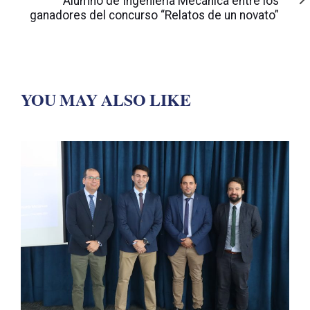
Alumno de Ingeniería Mecánica entre los
ganadores del concurso “Relatos de un novato”
YOU MAY ALSO LIKE