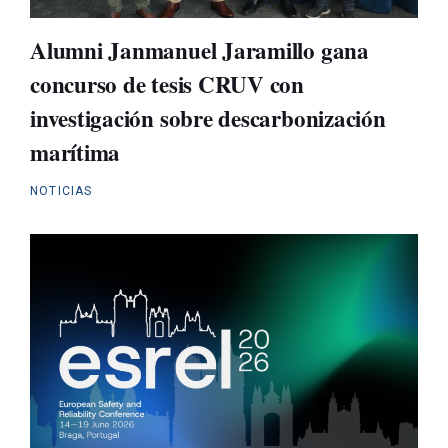
Alumni Janmanuel Jaramillo gana
concurso de tesis CRUV con
investigación sobre descarbonización
marítima
NOTICIAS