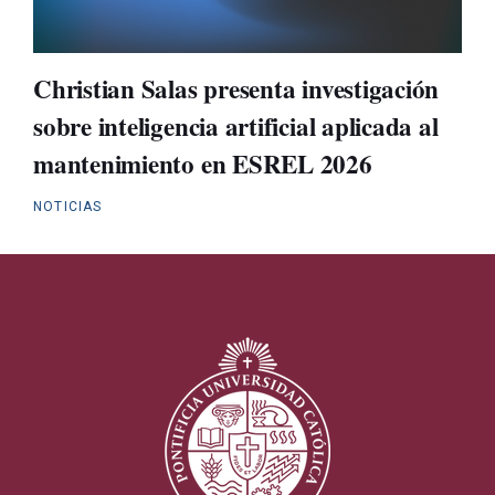
Christian Salas presenta investigación
sobre inteligencia artificial aplicada al
mantenimiento en ESREL 2026
NOTICIAS