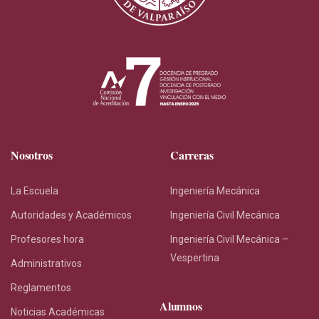
Nosotros
Carreras
La Escuela
Ingeniería Mecánica
Autoridades y Académicos
Ingeniería Civil Mecánica
Profesores hora
Ingeniería Civil Mecánica –
Vespertina
Administrativos
Reglamentos
Alumnos
Noticias Académicas