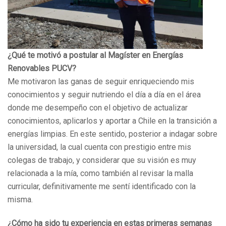
¿Qué te motivó a postular al Magíster en Energías
Renovables PUCV?
Me motivaron las ganas de seguir enriqueciendo mis
conocimientos y seguir nutriendo el día a día en el área
donde me desempeño con el objetivo de actualizar
conocimientos, aplicarlos y aportar a Chile en la transición a
energías limpias. En este sentido, posterior a indagar sobre
la universidad, la cual cuenta con prestigio entre mis
colegas de trabajo, y considerar que su visión es muy
relacionada a la mía, como también al revisar la malla
curricular, definitivamente me sentí identificado con la
misma.
¿Cómo ha sido tu experiencia en estas primeras semanas