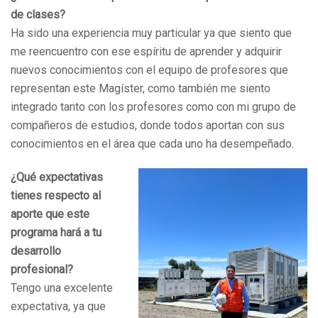
de clases?
Ha sido una experiencia muy particular ya que siento que
me reencuentro con ese espíritu de aprender y adquirir
nuevos conocimientos con el equipo de profesores que
representan este Magíster, como también me siento
integrado tanto con los profesores como con mi grupo de
compañeros de estudios, donde todos aportan con sus
conocimientos en el área que cada uno ha desempeñado.
¿Qué expectativas
tienes respecto al
aporte que este
programa hará a tu
desarrollo
profesional?
Tengo una excelente
expectativa, ya que