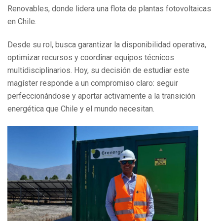
Renovables, donde lidera una flota de plantas fotovoltaicas
en Chile.
Desde su rol, busca garantizar la disponibilidad operativa,
optimizar recursos y coordinar equipos técnicos
multidisciplinarios. Hoy, su decisión de estudiar este
magíster responde a un compromiso claro: seguir
perfeccionándose y aportar activamente a la transición
energética que Chile y el mundo necesitan.