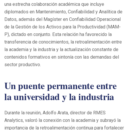
una estrecha colaboración académica que incluye
diplomados en Mantenimiento, Confiabilidad y Analítica de
Datos, además del Magíster en Confiabilidad Operacional
de la Gestión de los Activos para la Productividad (MAM-
P), dictado en conjunto. Esta relación ha favorecido la
transferencia de conocimientos, la retroalimentación entre
la academia y la industria y la actualización constante de
contenidos formativos en sintonía con las demandas del
sector productivo.
Un puente permanente entre
la universidad y la industria
Durante la reunión, Adolfo Arata, director de RMES
Analytics, valoró la conexión con la academia y subrayó la
importancia de la retroalimentación continua para fortalecer