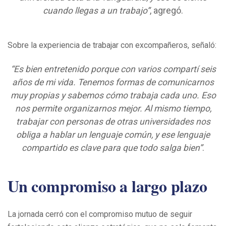
cuando llegas a un trabajo”
, agregó.
Sobre la experiencia de trabajar con excompañeros, señaló:
“Es bien entretenido porque con varios compartí seis
años de mi vida. Tenemos formas de comunicarnos
muy propias y sabemos cómo trabaja cada uno. Eso
nos permite organizarnos mejor. Al mismo tiempo,
trabajar con personas de otras universidades nos
obliga a hablar un lenguaje común, y ese lenguaje
compartido es clave para que todo salga bien”
.
Un compromiso a largo plazo
La jornada cerró con el compromiso mutuo de seguir