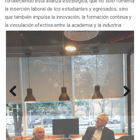
fortaleciendo esta alianza estratégica, que no solo fomenta
la inserción laboral de los estudiantes y egresados, sino
que también impulsa la innovación, la formación continua y
la vinculación efectiva entre la academia y la industria.
Previous
Next