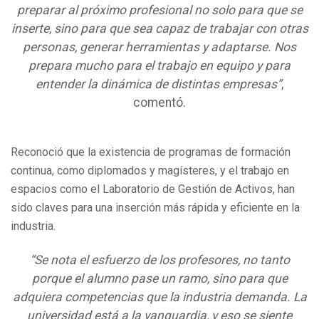
preparar al próximo profesional no solo para que se
inserte, sino para que sea capaz de trabajar con otras
personas, generar herramientas y adaptarse. Nos
prepara mucho para el trabajo en equipo y para
entender la dinámica de distintas empresas”
,
comentó.
Reconoció que la existencia de programas de formación
continua, como diplomados y magísteres, y el trabajo en
espacios como el Laboratorio de Gestión de Activos, han
sido claves para una inserción más rápida y eficiente en la
industria.
“Se nota el esfuerzo de los profesores, no tanto
porque el alumno pase un ramo, sino para que
adquiera competencias que la industria demanda. La
universidad está a la vanguardia, y eso se siente