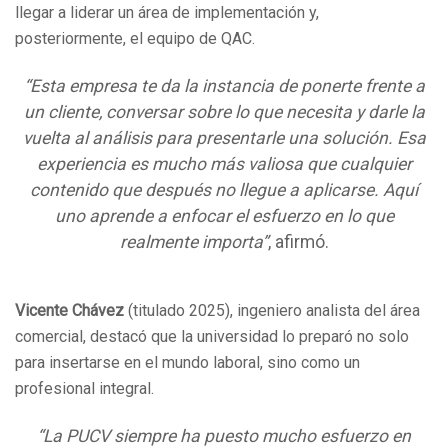
llegar a liderar un área de implementación y,
posteriormente, el equipo de QAC.
“Esta empresa te da la instancia de ponerte frente a
un cliente, conversar sobre lo que necesita y darle la
vuelta al análisis para presentarle una solución. Esa
experiencia es mucho más valiosa que cualquier
contenido que después no llegue a aplicarse. Aquí
uno aprende a enfocar el esfuerzo en lo que
realmente importa”
, afirmó.
Vicente Chávez
(titulado 2025), ingeniero analista del área
comercial, destacó que la universidad lo preparó no solo
para insertarse en el mundo laboral, sino como un
profesional integral.
“La PUCV siempre ha puesto mucho esfuerzo en