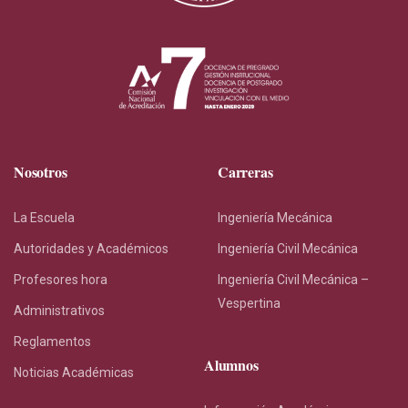
Nosotros
Carreras