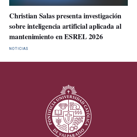
Christian Salas presenta investigación
sobre inteligencia artificial aplicada al
mantenimiento en ESREL 2026
NOTICIAS