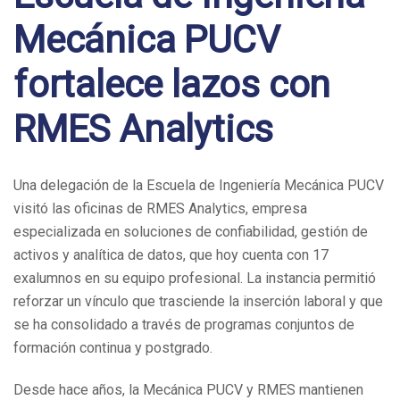
Mecánica PUCV
fortalece lazos con
RMES Analytics
Una delegación de la Escuela de Ingeniería Mecánica PUCV
visitó las oficinas de RMES Analytics, empresa
especializada en soluciones de confiabilidad, gestión de
activos y analítica de datos, que hoy cuenta con 17
exalumnos en su equipo profesional. La instancia permitió
reforzar un vínculo que trasciende la inserción laboral y que
se ha consolidado a través de programas conjuntos de
formación continua y postgrado.
Desde hace años, la Mecánica PUCV y RMES mantienen