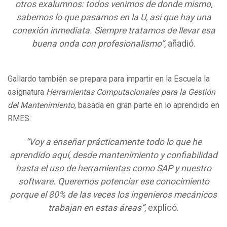
otros exalumnos: todos venimos de donde mismo,
sabemos lo que pasamos en la U, así que hay una
conexión inmediata. Siempre tratamos de llevar esa
buena onda con profesionalismo”
, añadió.
Gallardo también se prepara para impartir en la Escuela la
asignatura
Herramientas Computacionales para la Gestión
del Mantenimiento
, basada en gran parte en lo aprendido en
RMES:
“Voy a enseñar prácticamente todo lo que he
aprendido aquí, desde mantenimiento y confiabilidad
hasta el uso de herramientas como SAP y nuestro
software. Queremos potenciar ese conocimiento
porque el 80% de las veces los ingenieros mecánicos
trabajan en estas áreas”
, explicó.