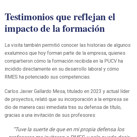
Testimonios que reflejan el
impacto de la formación
La visita también permitió conocer las historias de algunos
exalumnos que hoy forman parte de la empresa, quienes
compartieron cómo la formación recibida en la PUCV ha
incidido directamente en su desarrollo laboral y cómo
RMES ha potenciado sus competencias.
Carlos Javier Gallardo Mesa, titulado en 2023 y actual líder
de proyectos, relató que su incorporación a la empresa se
dio de manera casi inmediata tras su defensa de título,
gracias a una invitación de sus profesores:
“Tuve la suerte de que en mi propia defensa los