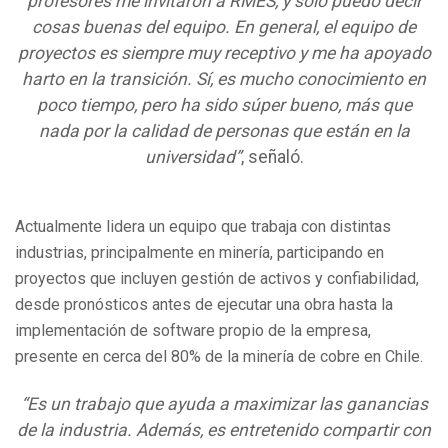
profesores me invitaron a RMES, y solo puedo decir
cosas buenas del equipo. En general, el equipo de
proyectos es siempre muy receptivo y me ha apoyado
harto en la transición. Sí, es mucho conocimiento en
poco tiempo, pero ha sido súper bueno, más que
nada por la calidad de personas que están en la
universidad”
, señaló.
Actualmente lidera un equipo que trabaja con distintas
industrias, principalmente en minería, participando en
proyectos que incluyen gestión de activos y confiabilidad,
desde pronósticos antes de ejecutar una obra hasta la
implementación de software propio de la empresa,
presente en cerca del 80% de la minería de cobre en Chile.
“Es un trabajo que ayuda a maximizar las ganancias
de la industria. Además, es entretenido compartir con