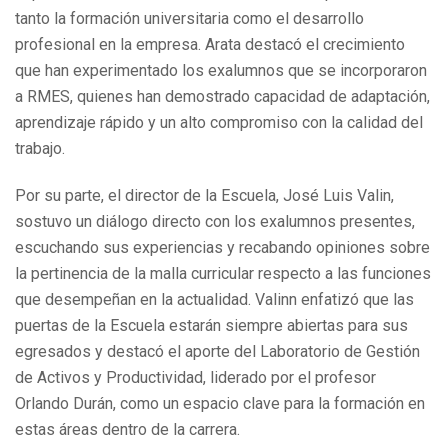
tanto la formación universitaria como el desarrollo
profesional en la empresa. Arata destacó el crecimiento
que han experimentado los exalumnos que se incorporaron
a RMES, quienes han demostrado capacidad de adaptación,
aprendizaje rápido y un alto compromiso con la calidad del
trabajo.
Por su parte, el director de la Escuela, José Luis Valin,
sostuvo un diálogo directo con los exalumnos presentes,
escuchando sus experiencias y recabando opiniones sobre
la pertinencia de la malla curricular respecto a las funciones
que desempeñan en la actualidad. Valinn enfatizó que las
puertas de la Escuela estarán siempre abiertas para sus
egresados y destacó el aporte del Laboratorio de Gestión
de Activos y Productividad, liderado por el profesor
Orlando Durán, como un espacio clave para la formación en
estas áreas dentro de la carrera.