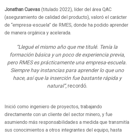
Jonathan Cuevas
(titulado 2022), líder del área QAC
(aseguramiento de calidad del producto), valoró el carácter
de “empresa-escuela” de RMES, donde ha podido aprender
de manera orgánica y acelerada.
“Llegué el mismo año que me titulé. Tenía la
formación básica y un poco de experiencia previa,
pero RMES es prácticamente una empresa-escuela.
Siempre hay instancias para aprender lo que uno
hace, así que la inserción fue bastante rápida y
natural”
, recordó.
Inició como ingeniero de proyectos, trabajando
directamente con un cliente del sector minero, y fue
asumiendo más responsabilidades a medida que transmitía
sus conocimientos a otros integrantes del equipo, hasta