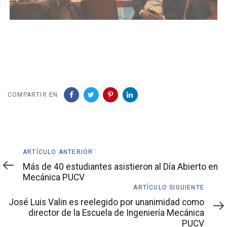
COMPARTIR EN