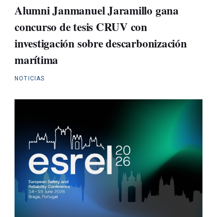
Alumni Janmanuel Jaramillo gana
concurso de tesis CRUV con
investigación sobre descarbonización
marítima
NOTICIAS