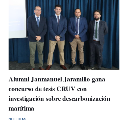
Alumni Janmanuel Jaramillo gana
concurso de tesis CRUV con
investigación sobre descarbonización
marítima
NOTICIAS