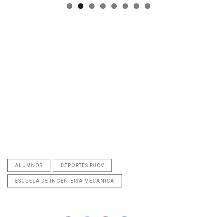
ALUMNOS
DEPORTES PUCV
ESCUELA DE INGENIERÍA MECÁNICA