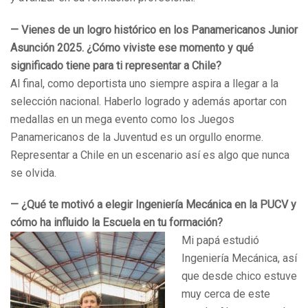
— Vienes de un logro histórico en los Panamericanos Junior
Asunción 2025. ¿Cómo viviste ese momento y qué
significado tiene para ti representar a Chile?
Al final, como deportista uno siempre aspira a llegar a la
selección nacional. Haberlo logrado y además aportar con
medallas en un mega evento como los Juegos
Panamericanos de la Juventud es un orgullo enorme.
Representar a Chile en un escenario así es algo que nunca
se olvida.
— ¿Qué te motivó a elegir Ingeniería Mecánica en la PUCV y
cómo ha influido la Escuela en tu formación?
Mi papá estudió
Ingeniería Mecánica, así
que desde chico estuve
muy cerca de este