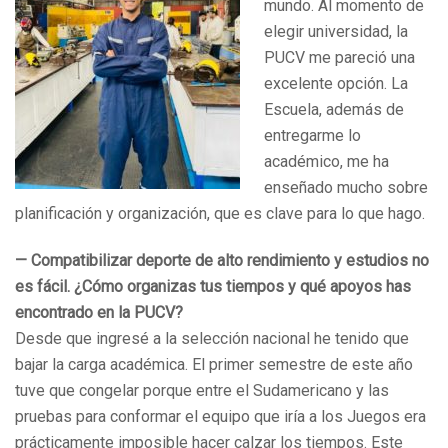
mundo. Al momento de
elegir universidad, la
PUCV me pareció una
excelente opción. La
Escuela, además de
entregarme lo
académico, me ha
enseñado mucho sobre
planificación y organización, que es clave para lo que hago.
— Compatibilizar deporte de alto rendimiento y estudios no
es fácil. ¿Cómo organizas tus tiempos y qué apoyos has
encontrado en la PUCV?
Desde que ingresé a la selección nacional he tenido que
bajar la carga académica. El primer semestre de este año
tuve que congelar porque entre el Sudamericano y las
pruebas para conformar el equipo que iría a los Juegos era
prácticamente imposible hacer calzar los tiempos. Este