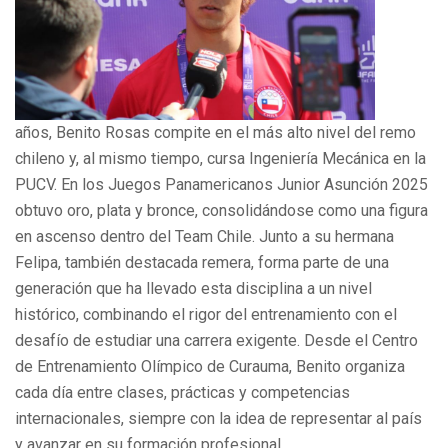
años, Benito Rosas compite en el más alto nivel del remo
chileno y, al mismo tiempo, cursa Ingeniería Mecánica en la
PUCV. En los Juegos Panamericanos Junior Asunción 2025
obtuvo oro, plata y bronce, consolidándose como una figura
en ascenso dentro del Team Chile. Junto a su hermana
Felipa, también destacada remera, forma parte de una
generación que ha llevado esta disciplina a un nivel
histórico, combinando el rigor del entrenamiento con el
desafío de estudiar una carrera exigente. Desde el Centro
de Entrenamiento Olímpico de Curauma, Benito organiza
cada día entre clases, prácticas y competencias
internacionales, siempre con la idea de representar al país
y avanzar en su formación profesional.