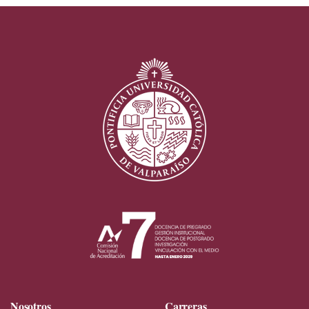
Nosotros
Carreras