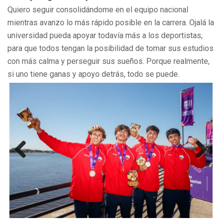
Quiero seguir consolidándome en el equipo nacional
mientras avanzo lo más rápido posible en la carrera. Ojalá la
universidad pueda apoyar todavía más a los deportistas,
para que todos tengan la posibilidad de tomar sus estudios
con más calma y perseguir sus sueños. Porque realmente,
si uno tiene ganas y apoyo detrás, todo se puede.
Previous
Next