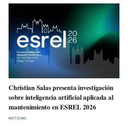
Christian Salas presenta investigación
sobre inteligencia artificial aplicada al
mantenimiento en ESREL 2026
NOTICIAS