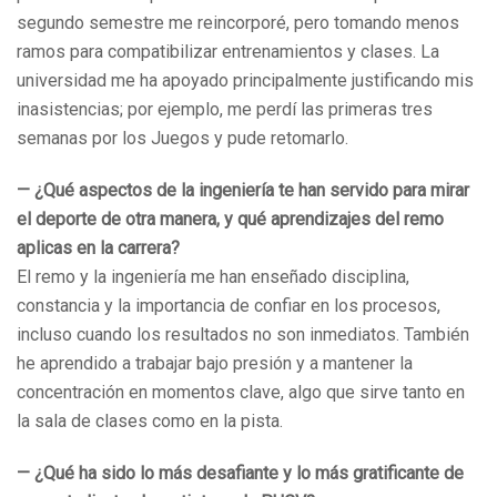
segundo semestre me reincorporé, pero tomando menos
ramos para compatibilizar entrenamientos y clases. La
universidad me ha apoyado principalmente justificando mis
inasistencias; por ejemplo, me perdí las primeras tres
semanas por los Juegos y pude retomarlo.
— ¿Qué aspectos de la ingeniería te han servido para mirar
el deporte de otra manera, y qué aprendizajes del remo
aplicas en la carrera?
El remo y la ingeniería me han enseñado disciplina,
constancia y la importancia de confiar en los procesos,
incluso cuando los resultados no son inmediatos. También
he aprendido a trabajar bajo presión y a mantener la
concentración en momentos clave, algo que sirve tanto en
la sala de clases como en la pista.
— ¿Qué ha sido lo más desafiante y lo más gratificante de