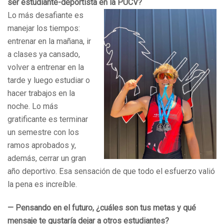
ser estudiante-deportista en la PUCV?
Lo más desafiante es
manejar los tiempos:
entrenar en la mañana, ir
a clases ya cansado,
volver a entrenar en la
tarde y luego estudiar o
hacer trabajos en la
noche. Lo más
gratificante es terminar
un semestre con los
ramos aprobados y,
además, cerrar un gran
año deportivo. Esa sensación de que todo el esfuerzo valió
la pena es increíble.
— Pensando en el futuro, ¿cuáles son tus metas y qué
mensaje te gustaría dejar a otros estudiantes?