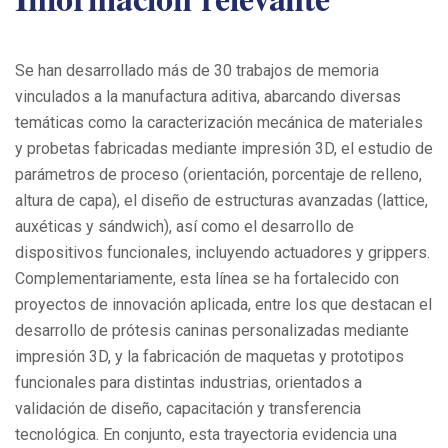
Se han desarrollado más de 30 trabajos de memoria
vinculados a la manufactura aditiva, abarcando diversas
temáticas como la caracterización mecánica de materiales
y probetas fabricadas mediante impresión 3D, el estudio de
parámetros de proceso (orientación, porcentaje de relleno,
altura de capa), el diseño de estructuras avanzadas (lattice,
auxéticas y sándwich), así como el desarrollo de
dispositivos funcionales, incluyendo actuadores y grippers.
Complementariamente, esta línea se ha fortalecido con
proyectos de innovación aplicada, entre los que destacan el
desarrollo de prótesis caninas personalizadas mediante
impresión 3D, y la fabricación de maquetas y prototipos
funcionales para distintas industrias, orientados a
validación de diseño, capacitación y transferencia
tecnológica. En conjunto, esta trayectoria evidencia una