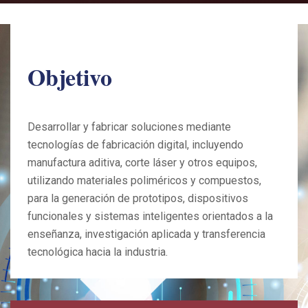
Objetivo
Desarrollar y fabricar soluciones mediante
tecnologías de fabricación digital, incluyendo
manufactura aditiva, corte láser y otros equipos,
utilizando materiales poliméricos y compuestos,
para la generación de prototipos, dispositivos
funcionales y sistemas inteligentes orientados a la
enseñanza, investigación aplicada y transferencia
tecnológica hacia la industria.