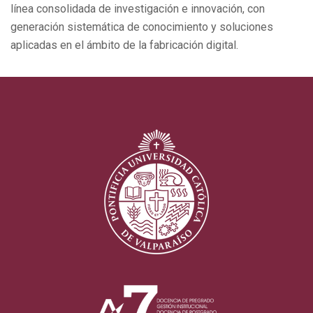
línea consolidada de investigación e innovación, con
generación sistemática de conocimiento y soluciones
aplicadas en el ámbito de la fabricación digital.