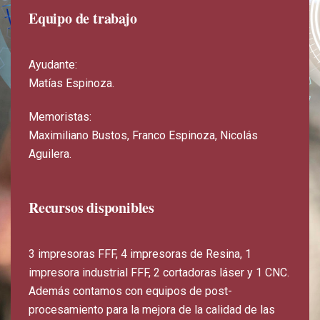
Equipo de trabajo
Ayudante:
Matías Espinoza.
Memoristas:
Maximiliano Bustos, Franco Espinoza, Nicolás
Aguilera.
Recursos disponibles
3 impresoras FFF, 4 impresoras de Resina, 1
impresora industrial FFF, 2 cortadoras láser y 1 CNC.
Además contamos con equipos de post-
procesamiento para la mejora de la calidad de las