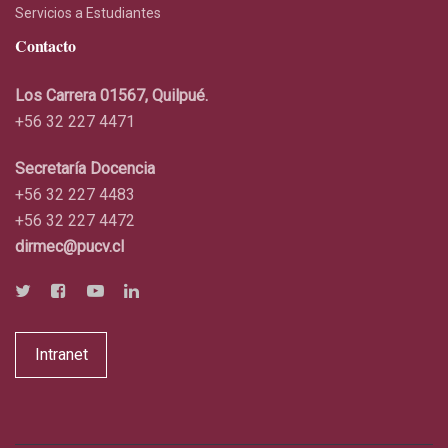
Servicios a Estudiantes
Contacto
Los Carrera 01567, Quilpué.
+56 32 227 4471
Secretaría Docencia
+56 32 227 4483
+56 32 227 4472
dirmec@pucv.cl
Intranet