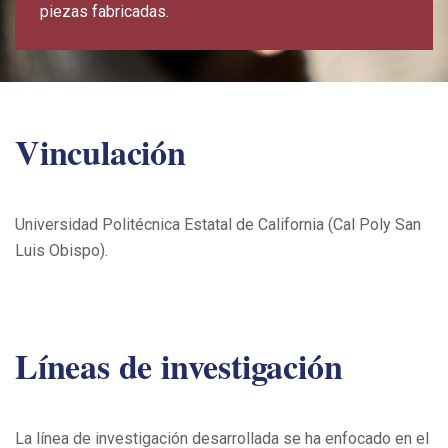
piezas fabricadas.
Vinculación
Universidad Politécnica Estatal de California (Cal Poly San
Luis Obispo).
Líneas de investigación
La línea de investigación desarrollada se ha enfocado en el