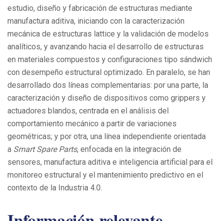
estudio, diseño y fabricación de estructuras mediante
manufactura aditiva, iniciando con la caracterización
mecánica de estructuras lattice y la validación de modelos
analíticos, y avanzando hacia el desarrollo de estructuras
en materiales compuestos y configuraciones tipo sándwich
con desempeño estructural optimizado. En paralelo, se han
desarrollado dos líneas complementarias: por una parte, la
caracterización y diseño de dispositivos como grippers y
actuadores blandos, centrada en el análisis del
comportamiento mecánico a partir de variaciones
geométricas; y por otra, una línea independiente orientada
a
Smart Spare Parts
, enfocada en la integración de
sensores, manufactura aditiva e inteligencia artificial para el
monitoreo estructural y el mantenimiento predictivo en el
contexto de la Industria 4.0.
Información relevante