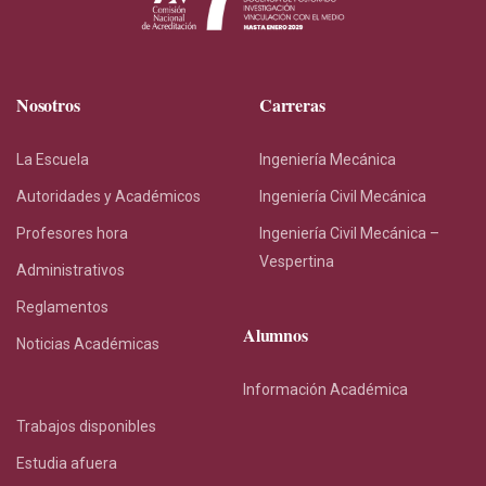
Nosotros
Carreras
La Escuela
Ingeniería Mecánica
Autoridades y Académicos
Ingeniería Civil Mecánica
Profesores hora
Ingeniería Civil Mecánica –
Vespertina
Administrativos
Reglamentos
Alumnos
Noticias Académicas
Información Académica
Trabajos disponibles
Estudia afuera