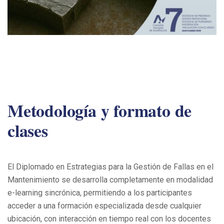
Metodología y formato de
clases
El Diplomado en Estrategias para la Gestión de Fallas en el
Mantenimiento se desarrolla completamente en modalidad
e-learning sincrónica, permitiendo a los participantes
acceder a una formación especializada desde cualquier
ubicación, con interacción en tiempo real con los docentes