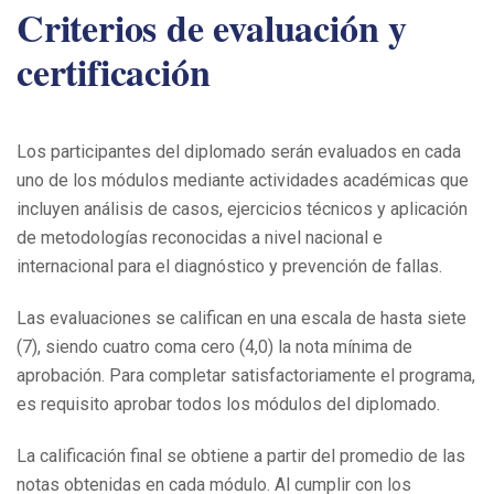
Criterios de evaluación y
certificación
Los participantes del diplomado serán evaluados en cada
uno de los módulos mediante actividades académicas que
incluyen análisis de casos, ejercicios técnicos y aplicación
de metodologías reconocidas a nivel nacional e
internacional para el diagnóstico y prevención de fallas.
Las evaluaciones se califican en una escala de hasta siete
(7), siendo cuatro coma cero (4,0) la nota mínima de
aprobación. Para completar satisfactoriamente el programa,
es requisito aprobar todos los módulos del diplomado.
La calificación final se obtiene a partir del promedio de las
notas obtenidas en cada módulo. Al cumplir con los