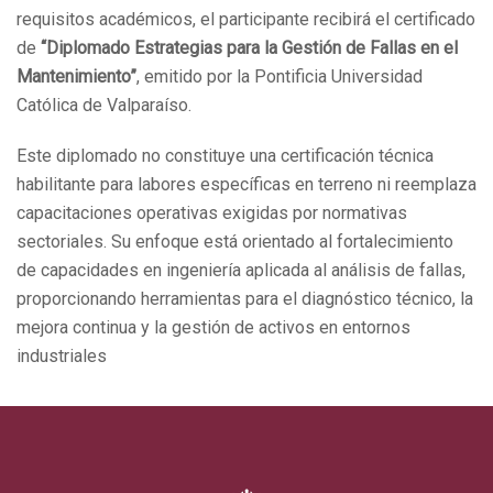
requisitos académicos, el participante recibirá el certificado
de
“Diplomado Estrategias para la Gestión de Fallas en el
Mantenimiento”
, emitido por la Pontificia Universidad
Católica de Valparaíso.
Este diplomado no constituye una certificación técnica
habilitante para labores específicas en terreno ni reemplaza
capacitaciones operativas exigidas por normativas
sectoriales. Su enfoque está orientado al fortalecimiento
de capacidades en ingeniería aplicada al análisis de fallas,
proporcionando herramientas para el diagnóstico técnico, la
mejora continua y la gestión de activos en entornos
industriales