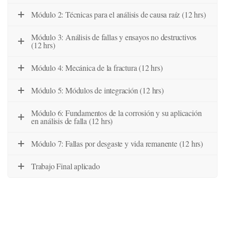
Módulo 2: Técnicas para el análisis de causa raíz (12 hrs)
Módulo 3: Análisis de fallas y ensayos no destructivos
(12 hrs)
Módulo 4: Mecánica de la fractura (12 hrs)
Módulo 5: Módulos de integración (12 hrs)
Módulo 6: Fundamentos de la corrosión y su aplicación
en análisis de falla (12 hrs)
Módulo 7: Fallas por desgaste y vida remanente (12 hrs)
Trabajo Final aplicado