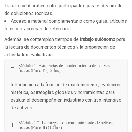
Trabajo colaborativo entre participantes para el desarrollo
de soluciones técnicas.
Acceso a material complementario como guías, artículos
técnicos y normas de referencia.
Además, se contemplan tiempos de
trabajo autónomo
para
la lectura de documentos técnicos y la preparación de
actividades evaluativas.
Módulo 1: Estrategias de mantenimiento de activos
físicos (Parte I) (12 hrs)
Introducción a la función de mantenimiento, evolución
histórica, estrategias globales y herramientas para
evaluar el desempeño en industrias con uso intensivo
de activos.
Módulo 1.2: Estrategias de mantenimiento de activos
físicos (Parte II) (12 hrs)