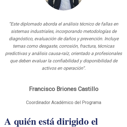
“
Este diplomado aborda el análisis técnico de fallas en
sistemas industriales, incorporando metodologías de
diagnóstico, evaluación de daños y prevención. Incluye
temas como desgaste, corrosión, fractura, técnicas
predictivas y análisis causa-raíz, orientado a profesionales
que deben evaluar la confiabilidad y disponibilidad de
activos en operación
“.
Francisco Briones Castillo
Coordinador Académico del Programa
A quién está dirigido el