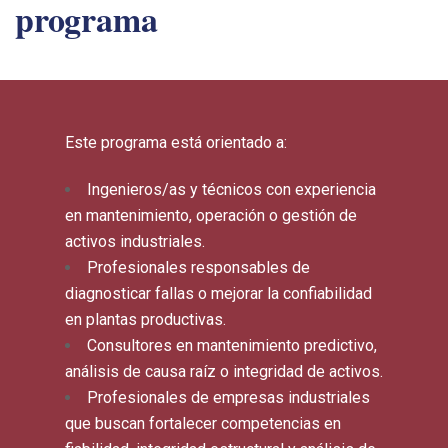
programa
Este programa está orientado a:
Ingenieros/as y técnicos con experiencia
en mantenimiento, operación o gestión de
activos industriales.
Profesionales responsables de
diagnosticar fallas o mejorar la confiabilidad
en plantas productivas.
Consultores en mantenimiento predictivo,
análisis de causa raíz o integridad de activos.
Profesionales de empresas industriales
que buscan fortalecer competencias en