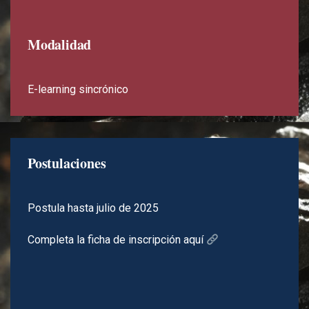
Modalidad
E-learning sincrónico
Postulaciones
Postula hasta julio de 2025
Completa la ficha de inscripción aquí