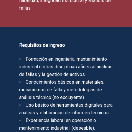
fiabilidad, integridad estructural y análisis de
fallas.
Requisitos de ingreso
Formación en ingeniería, mantenimiento
industrial u otras disciplinas afines al análisis
de fallas y la gestión de activos.
Conocimientos básicos en materiales,
mecanismos de falla y metodologías de
análisis técnico (no excluyente).
Uso básico de herramientas digitales para
análisis y elaboración de informes técnicos.
Experiencia laboral en operación o
mantenimiento industrial. (deseable).