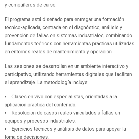
y compañeros de curso.
El programa está diseñado para entregar una formación
técnico-aplicada, centrada en el diagnóstico, análisis y
prevención de fallas en sistemas industriales, combinando
fundamentos teóricos con herramientas prácticas utilizadas
en entornos reales de mantenimiento y operación.
Las sesiones se desarrollan en un ambiente interactivo y
participativo, utilizando herramientas digitales que facilitan
el aprendizaje. La metodología incluye:
Clases en vivo con especialistas, orientadas a la
aplicación práctica del contenido.
Resolución de casos reales vinculados a fallas en
equipos y procesos industriales.
Ejercicios técnicos y análisis de datos para apoyar la
toma de decisiones.