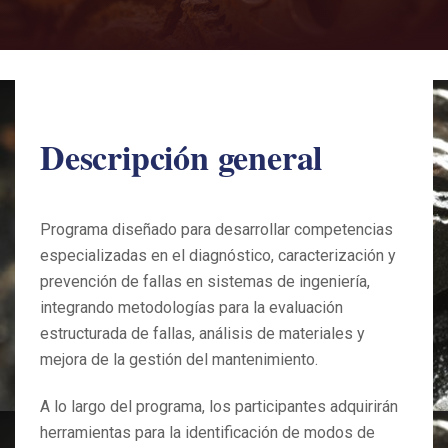
Descripción general
Programa diseñado para desarrollar competencias
especializadas en el diagnóstico, caracterización y
prevención de fallas en sistemas de ingeniería,
integrando metodologías para la evaluación
estructurada de fallas, análisis de materiales y
mejora de la gestión del mantenimiento.
A lo largo del programa, los participantes adquirirán
herramientas para la identificación de modos de