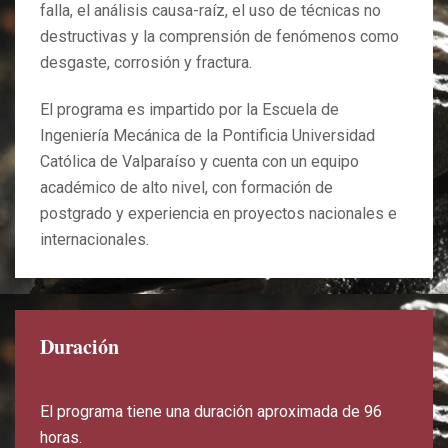
falla, el análisis causa-raíz, el uso de técnicas no
destructivas y la comprensión de fenómenos como
desgaste, corrosión y fractura.
El programa es impartido por la Escuela de
Ingeniería Mecánica de la Pontificia Universidad
Católica de Valparaíso y cuenta con un equipo
académico de alto nivel, con formación de
postgrado y experiencia en proyectos nacionales e
internacionales.
Duración
El programa tiene una duración aproximada de 96
horas.