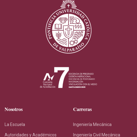
Nosotros
Carreras
La Escuela
Ingeniería Mecánica
Autoridades y Académicos
Ingeniería Civil Mecánica