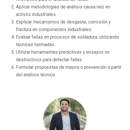
Aplicar metodologías de análisis causa raíz en
activos industriales.
Explicar mecanismos de desgaste, corrosión y
fractura en componentes industriales.
Evaluar fallas en procesos de soldadura, utilizando
técnicas normadas.
Utilizar herramientas predictivas y ensayos no
destructivos para detectar fallas.
Formular propuestas de mejora o prevención a partir
del análisis técnico.