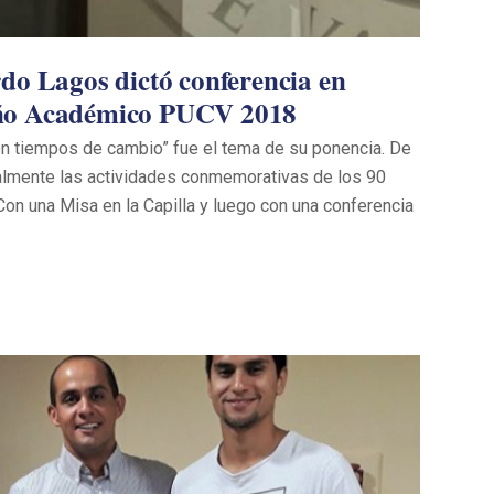
do Lagos dictó conferencia en
ño Académico PUCV 2018
n tiempos de cambio” fue el tema de su ponencia. De
almente las actividades conmemorativas de los 90
on una Misa en la Capilla y luego con una conferencia