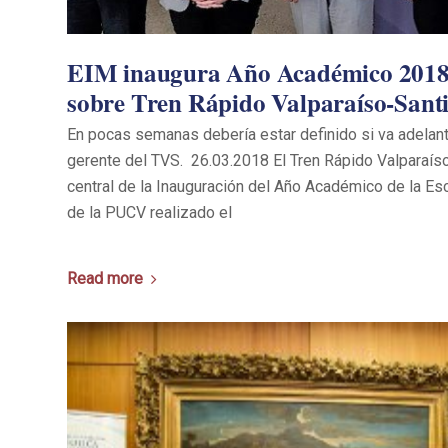
EIM inaugura Año Académico 2018 
sobre Tren Rápido Valparaíso-Sant
En pocas semanas debería estar definido si va adelante
gerente del TVS. 26.03.2018 El Tren Rápido Valparaís
central de la Inauguración del Año Académico de la Es
de la PUCV realizado el
Read more