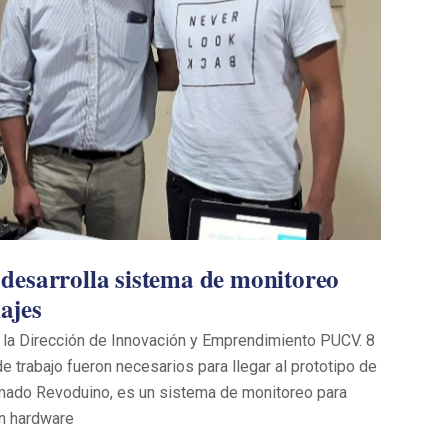
desarrolla sistema de monitoreo
ajes
r la Dirección de Innovación y Emprendimiento PUCV. 8
trabajo fueron necesarios para llegar al prototipo de
lamado Revoduino, es un sistema de monitoreo para
n hardware