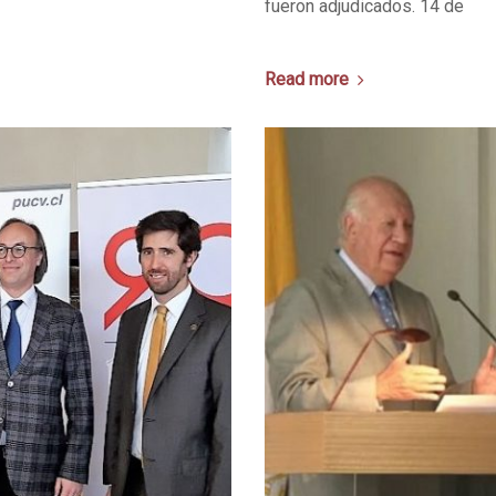
fueron adjudicados. 14 de
Read more