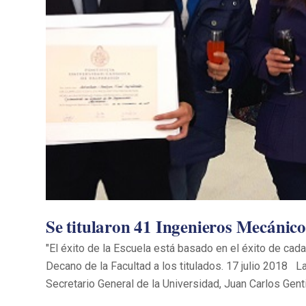
Se titularon 41 Ingenieros Mecánico
"El éxito de la Escuela está basado en el éxito de cada
Decano de la Facultad a los titulados. 17 julio 2018 L
Secretario General de la Universidad, Juan Carlos Gen