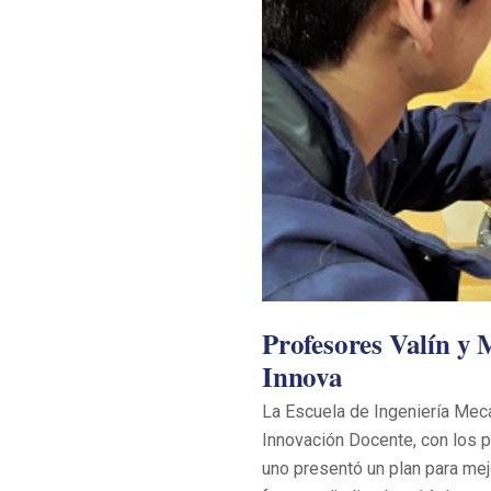
Profesores Valín y
Innova
La Escuela de Ingeniería Mec
Innovación Docente, con los 
uno presentó un plan para mej