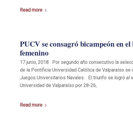
Read more
PUCV se consagró bicampeón en el
femenino
17 junio, 2018 Por segundo año consecutivo la sele
de la Pontificia Universidad Católica de Valparaíso s
Juegos Universitarios Navales. El triunfo se logró al ve
Universidad de Valparaíso por 28-26,
Read more