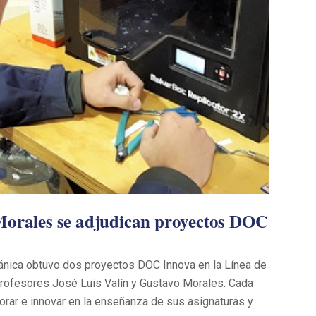
 Morales se adjudican proyectos DOC
ánica obtuvo dos proyectos DOC Innova en la Línea de
profesores José Luis Valín y Gustavo Morales. Cada
orar e innovar en la enseñanza de sus asignaturas y