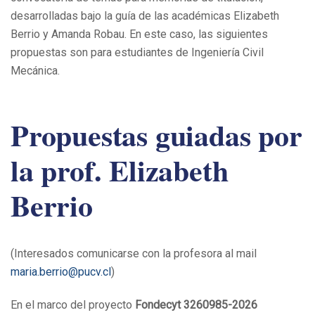
desarrolladas bajo la guía de las académicas Elizabeth
Berrio y Amanda Robau. En este caso, las siguientes
propuestas son para estudiantes de Ingeniería Civil
Mecánica.
Propuestas guiadas por
la prof. Elizabeth
Berrio
(Interesados comunicarse con la profesora al mail
maria.berrio@pucv.cl
)
En el marco del proyecto
Fondecyt 3260985-2026