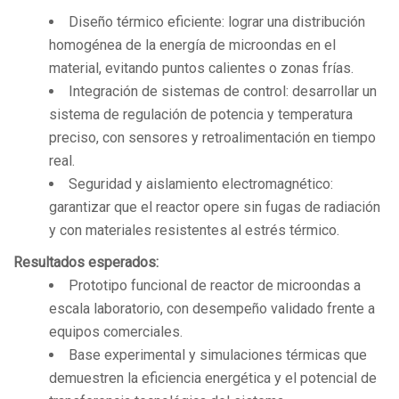
Diseño térmico eficiente: lograr una distribución
homogénea de la energía de microondas en el
material, evitando puntos calientes o zonas frías.
Integración de sistemas de control: desarrollar un
sistema de regulación de potencia y temperatura
preciso, con sensores y retroalimentación en tiempo
real.
Seguridad y aislamiento electromagnético:
garantizar que el reactor opere sin fugas de radiación
y con materiales resistentes al estrés térmico.
Resultados esperados:
Prototipo funcional de reactor de microondas a
escala laboratorio, con desempeño validado frente a
equipos comerciales.
Base experimental y simulaciones térmicas que
demuestren la eficiencia energética y el potencial de