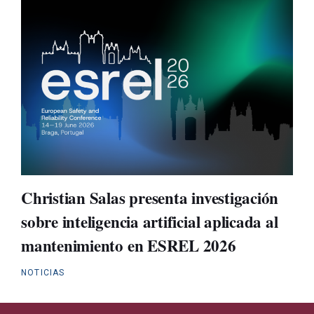
Christian Salas presenta investigación
sobre inteligencia artificial aplicada al
mantenimiento en ESREL 2026
NOTICIAS