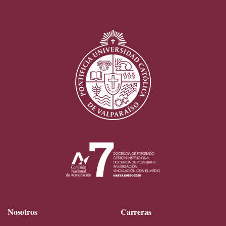
Nosotros
Carreras