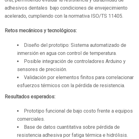
adhesivos dentales bajo condiciones de envejecimiento
acelerado, cumpliendo con la normativa ISO/TS 11405.
Retos mecánicos y tecnológicos:
Diseño del prototipo: Sistema automatizado de
inmersión en agua con control de temperatura.
Posible integración de controladores Arduino y
sensores de precisión.
Validación por elementos finitos para correlacionar
esfuerzos térmicos con la pérdida de resistencia.
Resultados esperados:
Prototipo funcional de bajo costo frente a equipos
comerciales.
Base de datos cuantitativa sobre pérdida de
resistencia adhesiva por fatiga térmica e hidrólisis.