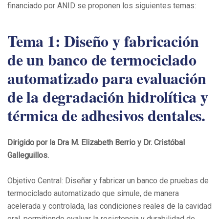
financiado por ANID se proponen los siguientes temas:
Tema 1: Diseño y fabricación
de un banco de termociclado
automatizado para evaluación
de la degradación hidrolítica y
térmica de adhesivos dentales.
Dirigido por la Dra M.
Elizabeth
Berrio
y Dr. Cristóbal
Galleguillos.
Objetivo Central: Diseñar y fabricar un banco de pruebas de
termociclado automatizado que simule, de manera
acelerada y controlada, las condiciones reales de la cavidad
oral, permitiendo evaluar la resistencia y durabilidad de