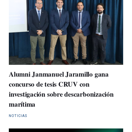
Alumni Janmanuel Jaramillo gana
concurso de tesis CRUV con
investigación sobre descarbonización
marítima
NOTICIAS