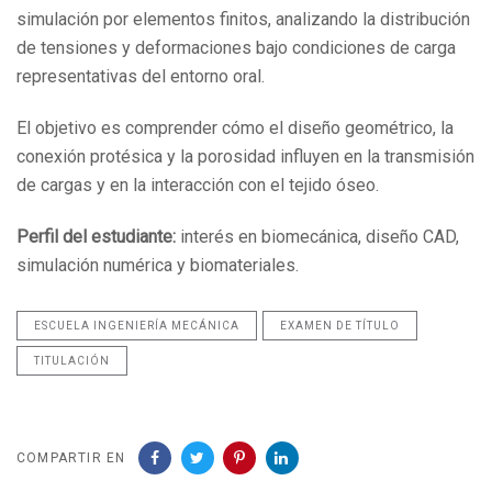
simulación por elementos finitos, analizando la distribución
de tensiones y deformaciones bajo condiciones de carga
representativas del entorno oral.
El objetivo es comprender cómo el diseño geométrico, la
conexión protésica y la porosidad influyen en la transmisión
de cargas y en la interacción con el tejido óseo.
Perfil del estudiante:
interés en biomecánica, diseño CAD,
simulación numérica y biomateriales.
ESCUELA INGENIERÍA MECÁNICA
EXAMEN DE TÍTULO
TITULACIÓN
COMPARTIR EN