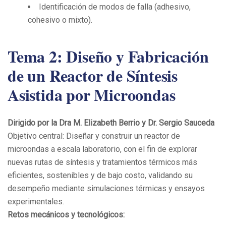
Identificación de modos de falla (adhesivo,
cohesivo o mixto).
Tema 2: Diseño y Fabricación
de un Reactor de Síntesis
Asistida por Microondas
Dirigido por la Dra M.
Elizabeth
Berrio
y Dr. Sergio Sauceda
Objetivo central: Diseñar y construir un reactor de
microondas a escala laboratorio, con el fin de explorar
nuevas rutas de síntesis y tratamientos térmicos más
eficientes, sostenibles y de bajo costo, validando su
desempeño mediante simulaciones térmicas y ensayos
experimentales.
Retos mecánicos y tecnológicos: