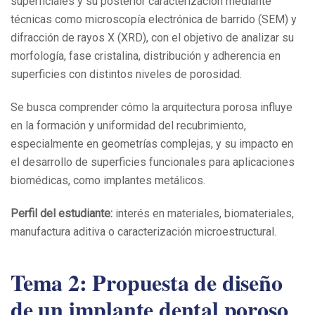
superficiales y su posterior caracterización mediante
técnicas como microscopía electrónica de barrido (SEM) y
difracción de rayos X (XRD), con el objetivo de analizar su
morfología, fase cristalina, distribución y adherencia en
superficies con distintos niveles de porosidad.
Se busca comprender cómo la arquitectura porosa influye
en la formación y uniformidad del recubrimiento,
especialmente en geometrías complejas, y su impacto en
el desarrollo de superficies funcionales para aplicaciones
biomédicas, como implantes metálicos.
Perfil del estudiante:
interés en materiales, biomateriales,
manufactura aditiva o caracterización microestructural.
Tema 2:
Propuesta de diseño
de un implante dental poroso