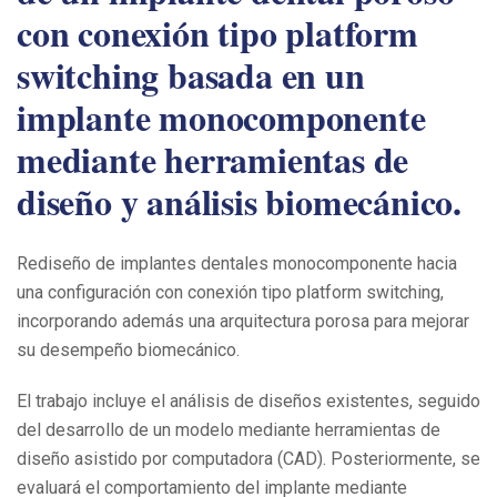
con conexión tipo platform
switching basada en un
implante monocomponente
mediante herramientas de
diseño y análisis biomecánico.
Rediseño de implantes dentales monocomponente hacia
una configuración con conexión tipo platform switching,
incorporando además una arquitectura porosa para mejorar
su desempeño biomecánico.
El trabajo incluye el análisis de diseños existentes, seguido
del desarrollo de un modelo mediante herramientas de
diseño asistido por computadora (CAD). Posteriormente, se
evaluará el comportamiento del implante mediante