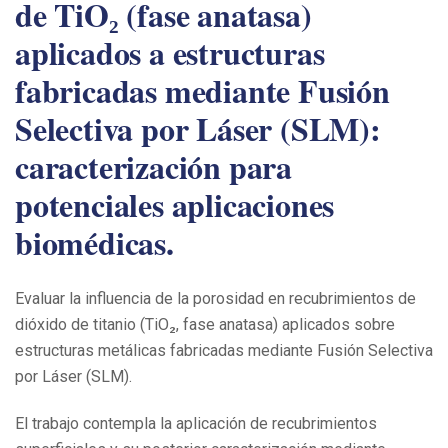
de TiO₂ (fase anatasa)
aplicados a estructuras
fabricadas mediante Fusión
Selectiva por Láser (SLM):
caracterización para
potenciales aplicaciones
biomédicas.
Evaluar la influencia de la porosidad en recubrimientos de
dióxido de titanio (TiO₂, fase anatasa) aplicados sobre
estructuras metálicas fabricadas mediante Fusión Selectiva
por Láser (SLM).
El trabajo contempla la aplicación de recubrimientos