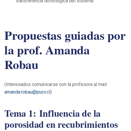
transferencia tecnológica del sistema.
Propuestas guiadas por
la prof. Amanda
Robau
(Interesados comunicarse con la profesora al mail
amanda.robau@pucv.cl
)
Tema 1:
Influencia de la
porosidad en recubrimientos