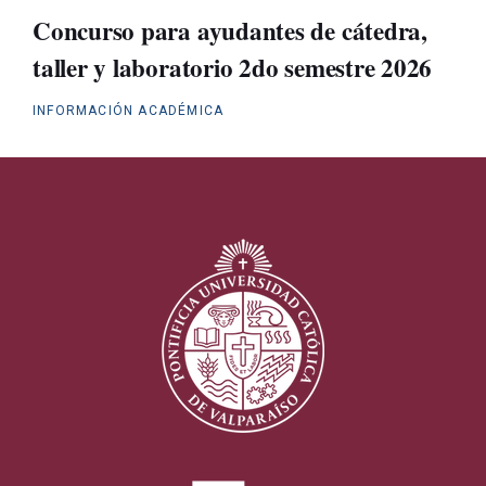
Concurso para ayudantes de cátedra,
taller y laboratorio 2do semestre 2026
INFORMACIÓN ACADÉMICA