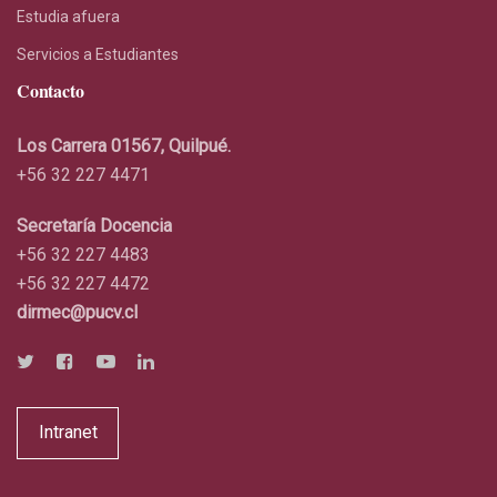
Estudia afuera
Servicios a Estudiantes
Contacto
Los Carrera 01567, Quilpué.
+56 32 227 4471
Secretaría Docencia
+56 32 227 4483
+56 32 227 4472
dirmec@pucv.cl
Intranet