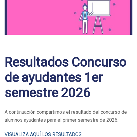
Post
navigation
Resultados Concurso
de ayudantes 1er
semestre 2026
A continuación compartimos el resultado del concurso de
alumnos ayudantes para el primer semestre de 2026:
VISUALIZA AQUÍ LOS RESULTADOS