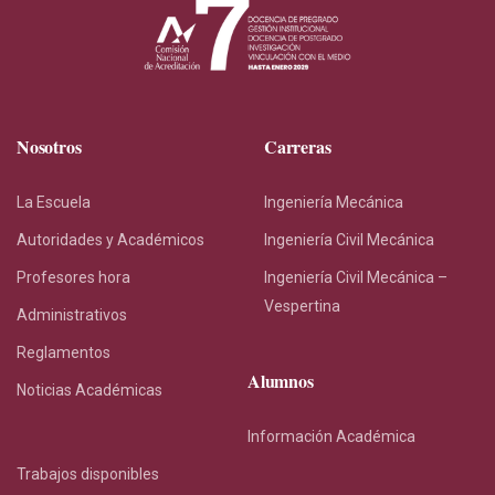
Nosotros
Carreras
La Escuela
Ingeniería Mecánica
Autoridades y Académicos
Ingeniería Civil Mecánica
Profesores hora
Ingeniería Civil Mecánica –
Vespertina
Administrativos
Reglamentos
Alumnos
Noticias Académicas
Información Académica
Trabajos disponibles