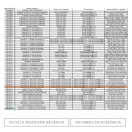
ESCUELA INGENIERÍA MECÁNICA
INFORMACIÓN ACADÉMICA