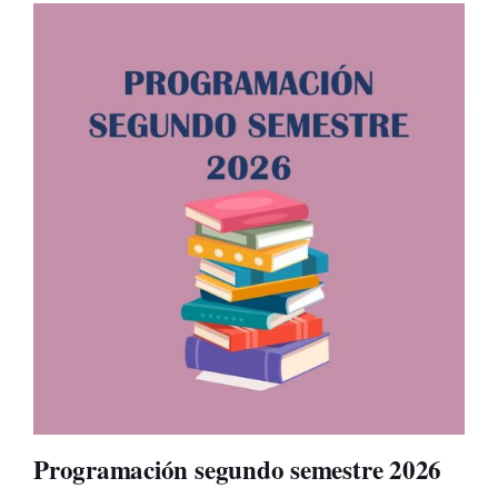
Programación segundo semestre 2026