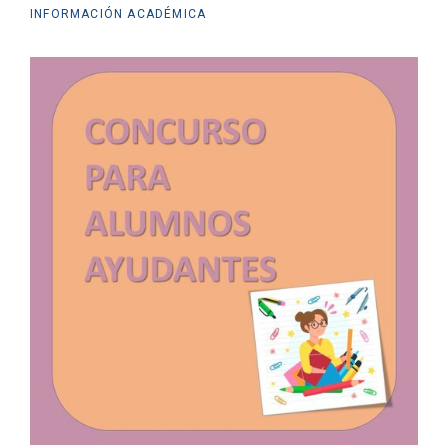
INFORMACIÓN ACADÉMICA