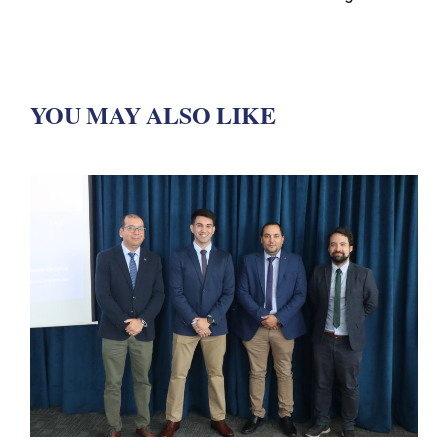
YOU MAY ALSO LIKE