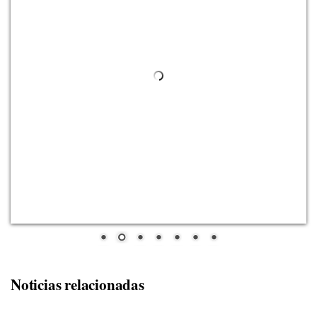
Noticias relacionadas