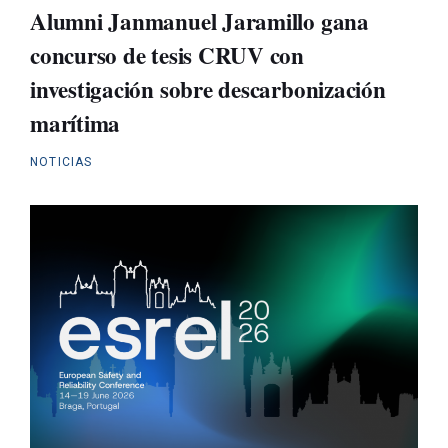
Alumni Janmanuel Jaramillo gana
concurso de tesis CRUV con
investigación sobre descarbonización
marítima
NOTICIAS