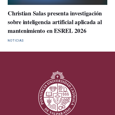
Christian Salas presenta investigación
sobre inteligencia artificial aplicada al
mantenimiento en ESREL 2026
NOTICIAS