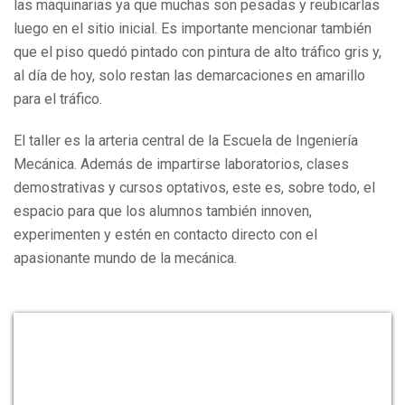
las maquinarias ya que muchas son pesadas y reubicarlas
luego en el sitio inicial. Es importante mencionar también
que el piso quedó pintado con pintura de alto tráfico gris y,
al día de hoy, solo restan las demarcaciones en amarillo
para el tráfico.
El taller es la arteria central de la Escuela de Ingeniería
Mecánica. Además de impartirse laboratorios, clases
demostrativas y cursos optativos, este es, sobre todo, el
espacio para que los alumnos también innoven,
experimenten y estén en contacto directo con el
apasionante mundo de la mecánica.