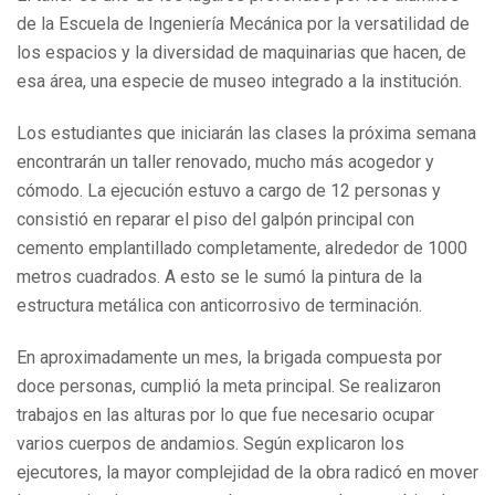
de la Escuela de Ingeniería Mecánica por la versatilidad de
los espacios y la diversidad de maquinarias que hacen, de
esa área, una especie de museo integrado a la institución.
Los estudiantes que iniciarán las clases la próxima semana
encontrarán un taller renovado, mucho más acogedor y
cómodo. La ejecución estuvo a cargo de 12 personas y
consistió en reparar el piso del galpón principal con
cemento emplantillado completamente, alrededor de 1000
metros cuadrados. A esto se le sumó la pintura de la
estructura metálica con anticorrosivo de terminación.
En aproximadamente un mes, la brigada compuesta por
doce personas, cumplió la meta principal. Se realizaron
trabajos en las alturas por lo que fue necesario ocupar
varios cuerpos de andamios. Según explicaron los
ejecutores, la mayor complejidad de la obra radicó en mover