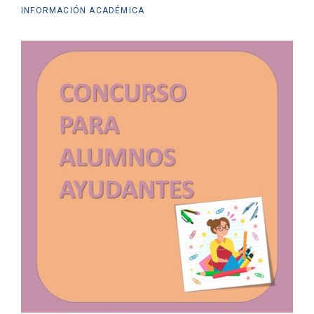
INFORMACIÓN ACADÉMICA