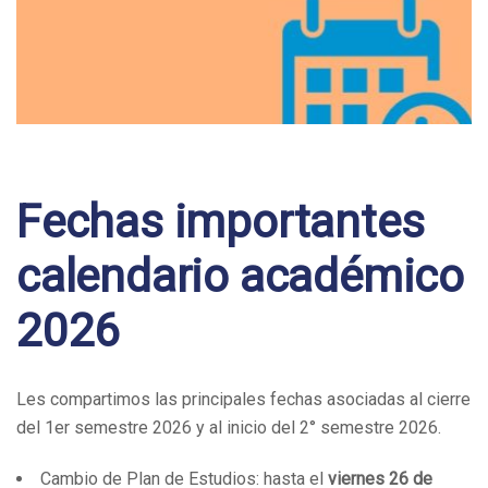
Post
navigation
Fechas importantes
calendario académico
2026
Les compartimos las principales fechas asociadas al cierre
del 1er semestre 2026 y al inicio del 2° semestre 2026.
Cambio de Plan de Estudios: hasta el
viernes 26 de