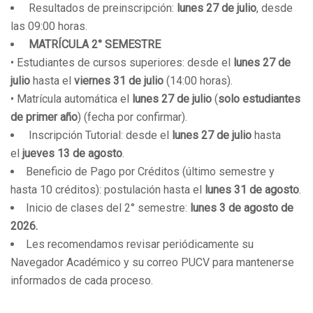
Resultados de preinscripción:
lunes 27 de julio
, desde
las 09:00 horas.
MATRÍCULA 2° SEMESTRE
• Estudiantes de cursos superiores: desde el
lunes 27 de
julio
hasta el
viernes 31 de julio
(14:00 horas).
• Matrícula automática el
lunes 27 de julio
(
solo estudiantes
de primer año
) (fecha por confirmar).
Inscripción Tutorial: desde el
lunes 27 de julio
hasta
el
jueves 13 de agosto
.
Beneficio de Pago por Créditos (último semestre y
hasta 10 créditos): postulación hasta el
lunes 31 de agosto
.
Inicio de clases del 2° semestre:
lunes 3 de agosto de
2026.
Les recomendamos revisar periódicamente su
Navegador Académico y su correo PUCV para mantenerse
informados de cada proceso.