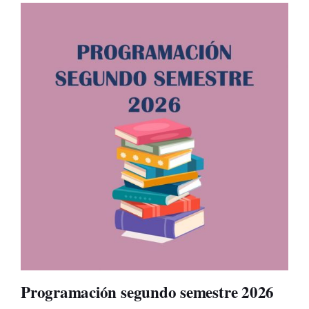
Programación segundo semestre 2026