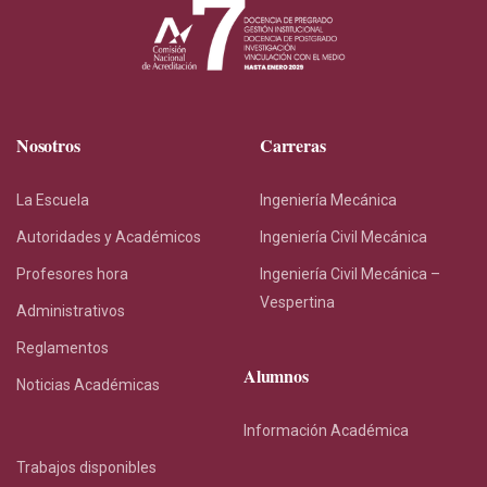
Nosotros
Carreras
La Escuela
Ingeniería Mecánica
Autoridades y Académicos
Ingeniería Civil Mecánica
Profesores hora
Ingeniería Civil Mecánica –
Vespertina
Administrativos
Reglamentos
Alumnos
Noticias Académicas
Información Académica
Trabajos disponibles