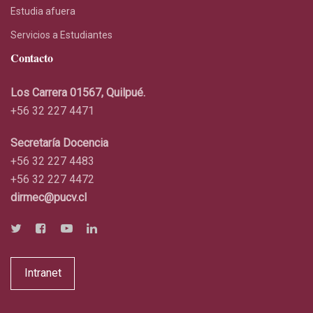
Estudia afuera
Servicios a Estudiantes
Contacto
Los Carrera 01567, Quilpué.
+56 32 227 4471
Secretaría Docencia
+56 32 227 4483
+56 32 227 4472
dirmec@pucv.cl
Intranet