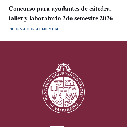
Concurso para ayudantes de cátedra,
taller y laboratorio 2do semestre 2026
INFORMACIÓN ACADÉMICA