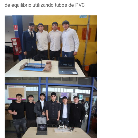
de equilibrio utilizando tubos de PVC.