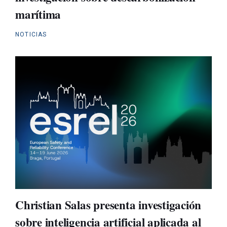
marítima
NOTICIAS
Christian Salas presenta investigación
sobre inteligencia artificial aplicada al