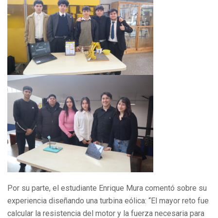
Por su parte, el estudiante Enrique Mura comentó sobre su
experiencia diseñando una turbina eólica: “El mayor reto fue
calcular la resistencia del motor y la fuerza necesaria para