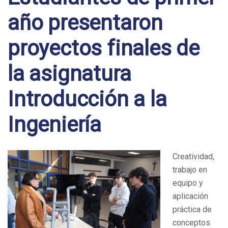
año presentaron
proyectos finales de
la asignatura
Introducción a la
Ingeniería
Creatividad,
trabajo en
equipo y
aplicación
práctica de
conceptos