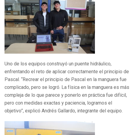
Uno de los equipos construyó un puente hidráulico,
enfrentando el reto de aplicar correctamente el principio de
Pascal. “Recrear el principio de Pascal en la manguera fue
complicado, pero se logró. La física en la manguera es más
compleja de lo que parece y ponerlo en práctica fue difícil,
pero con medidas exactas y paciencia, logramos el
objetivo”, explicó Andrés Gallardo, integrante del equipo.