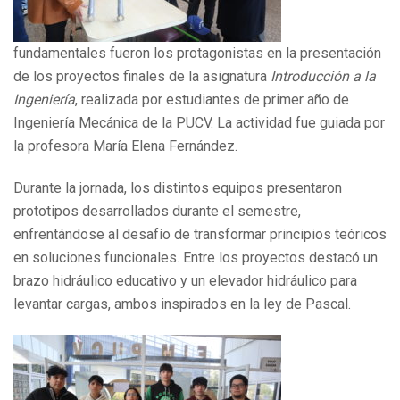
fundamentales fueron los protagonistas en la presentación
de los proyectos finales de la asignatura
Introducción a la
Ingeniería
, realizada por estudiantes de primer año de
Ingeniería Mecánica de la PUCV. La actividad fue guiada por
la profesora María Elena Fernández.
Durante la jornada, los distintos equipos presentaron
prototipos desarrollados durante el semestre,
enfrentándose al desafío de transformar principios teóricos
en soluciones funcionales. Entre los proyectos destacó un
brazo hidráulico educativo y un elevador hidráulico para
levantar cargas, ambos inspirados en la ley de Pascal.