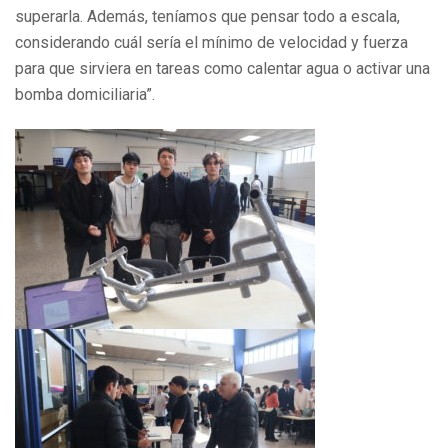
superarla. Además, teníamos que pensar todo a escala,
considerando cuál sería el mínimo de velocidad y fuerza
para que sirviera en tareas como calentar agua o activar una
bomba domiciliaria”.