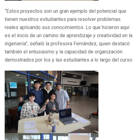
“Estos proyectos son un gran ejemplo del potencial que
tienen nuestros estudiantes para resolver problemas
reales aplicando sus conocimientos. Lo que hicieron aquí
es el inicio de un camino de aprendizaje y creatividad en la
ingeniería”, señaló la profesora Fernández, quien destacó
también el entusiasmo y la capacidad de organización
demostrados por los y las estudiantes a lo largo del curso.