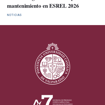
mantenimiento en ESREL 2026
NOTICIAS