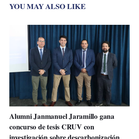
YOU MAY ALSO LIKE
Alumni Janmanuel Jaramillo gana
concurso de tesis CRUV con
investigación sobre descarbonización