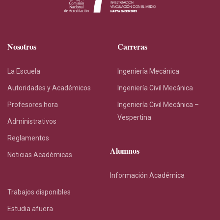
Nosotros
Carreras
La Escuela
Ingeniería Mecánica
Autoridades y Académicos
Ingeniería Civil Mecánica
Profesores hora
Ingeniería Civil Mecánica –
Vespertina
Administrativos
Reglamentos
Alumnos
Noticias Académicas
Información Académica
Trabajos disponibles
Estudia afuera