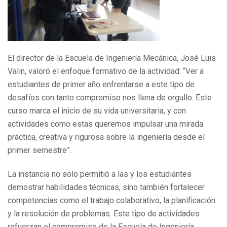
El director de la Escuela de Ingeniería Mecánica, José Luis
Valin, valoró el enfoque formativo de la actividad: “Ver a
estudiantes de primer año enfrentarse a este tipo de
desafíos con tanto compromiso nos llena de orgullo. Este
curso marca el inicio de su vida universitaria, y con
actividades como estas queremos impulsar una mirada
práctica, creativa y rigurosa sobre la ingeniería desde el
primer semestre”.
La instancia no solo permitió a las y los estudiantes
demostrar habilidades técnicas, sino también fortalecer
competencias como el trabajo colaborativo, la planificación
y la resolución de problemas. Este tipo de actividades
refuerzan el compromiso de la Escuela de Ingeniería