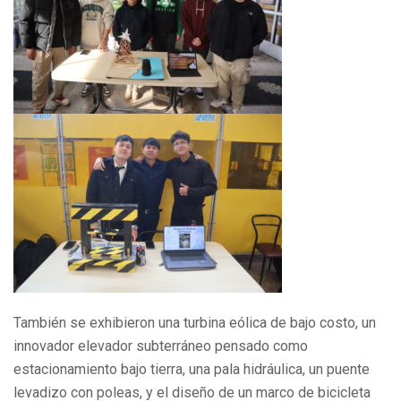
También se exhibieron una turbina eólica de bajo costo, un
innovador elevador subterráneo pensado como
estacionamiento bajo tierra, una pala hidráulica, un puente
levadizo con poleas, y el diseño de un marco de bicicleta