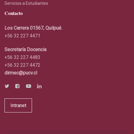
Servicios a Estudiantes
Contacto
Los Carrera 01567, Quilpué.
+56 32 227 4471
Secretaría Docencia
+56 32 227 4483
+56 32 227 4472
dirmec@pucv.cl
Intranet